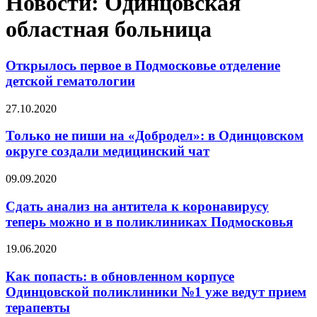
Новости: Одинцовская
областная больница
Открылось первое в Подмосковье отделение
детской гематологии
27.10.2020
Только не пиши на «Добродел»: в Одинцовском
округе создали медицинский чат
09.09.2020
Сдать анализ на антитела к коронавирусу
теперь можно и в поликлиниках Подмосковья
19.06.2020
Как попасть: в обновленном корпусе
Одинцовской поликлиники №1 уже ведут прием
терапевты