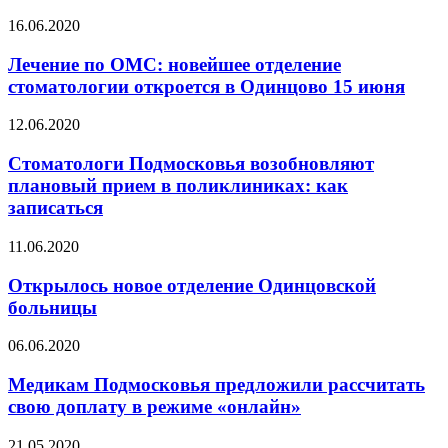
16.06.2020
Лечение по ОМС: новейшее отделение
стоматологии откроется в Одинцово 15 июня
12.06.2020
Стоматологи Подмосковья возобновляют
плановый прием в поликлиниках: как
записаться
11.06.2020
Открылось новое отделение Одинцовской
больницы
06.06.2020
Медикам Подмосковья предложили рассчитать
свою доплату в режиме «онлайн»
21.05.2020