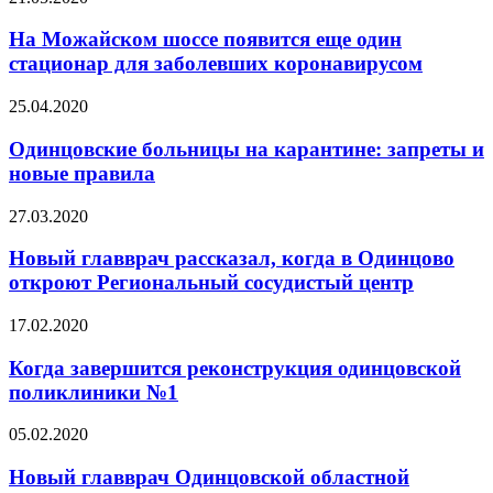
На Можайском шоссе появится еще один
стационар для заболевших коронавирусом
25.04.2020
Одинцовские больницы на карантине: запреты и
новые правила
27.03.2020
Новый главврач рассказал, когда в Одинцово
откроют Региональный сосудистый центр
17.02.2020
Когда завершится реконструкция одинцовской
поликлиники №1
05.02.2020
Новый главврач Одинцовской областной