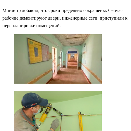
Министр добавил, что сроки предельно сокращены. Сейчас
рабочие демонтируют двери, инженерные сети, приступили к
перепланировке помещений.