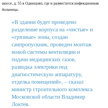
шоссе, д. 55 в Одинцово, где и разместится инфекционная
больница.
«В здании будет проведено
разделение корпуса на «чистые» и
«грязные» зоны, создан
санпропускник, проведен монтаж
новой системы вентиляции и
подачи медицинских газов,
разводка электрики под
диагностическую аппаратуру,
отделка помещений», – сказал
министр строительного комплекса
Московской области Владимир
Локтев.