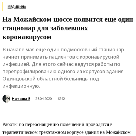
МЕДИЦИНА
На Можайском шоссе появится еще один
стационар для заболевших
коронавирусом
В начале мая еще один подмосковный стационар
начнет принимать пациентов с коронавирусной
инфекцией. Для этого сейчас ведутся работы по
перепрофилированию одного из корпусов здания
Одинцовской областной больницы под
инфекционную.
Наташа Е
25.04.2020
6242
Работы по переоснащению помещений проводятся в
терапевтическом трехэтажном корпусе здания на Можайском