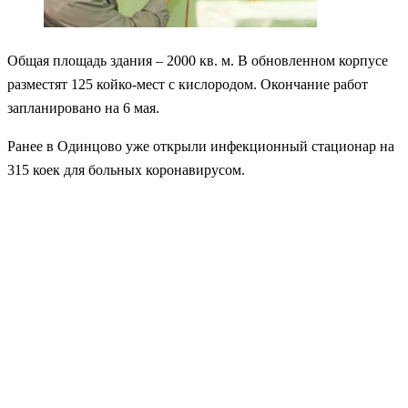
Общая площадь здания – 2000 кв. м. В обновленном корпусе
разместят 125 койко-мест с кислородом. Окончание работ
запланировано на 6 мая.
Ранее в Одинцово уже открыли инфекционный стационар на
315 коек для больных коронавирусом.