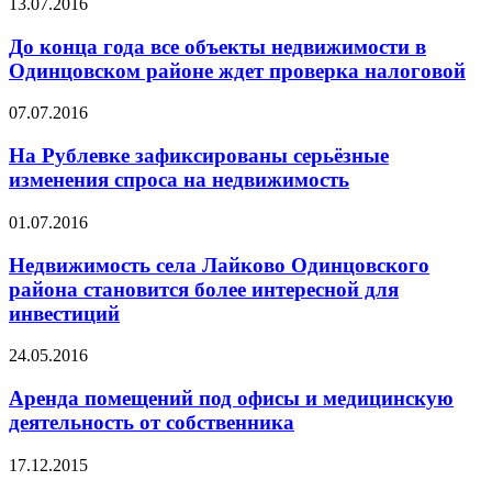
13.07.2016
До конца года все объекты недвижимости в
Одинцовском районе ждет проверка налоговой
07.07.2016
На Рублевке зафиксированы серьёзные
изменения спроса на недвижимость
01.07.2016
Недвижимость села Лайково Одинцовского
района становится более интересной для
инвестиций
24.05.2016
Аренда помещений под офисы и медицинскую
деятельность от собственника
17.12.2015