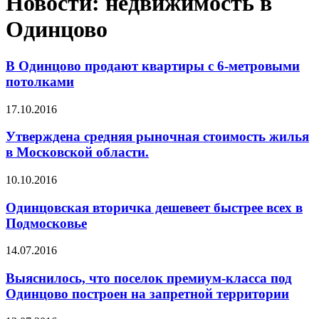
Новости: недвижимость в
Одинцово
В Одинцово продают квартиры с 6-метровыми
потолками
17.10.2016
Утверждена средняя рыночная стоимость жилья
в Московской области.
10.10.2016
Одинцовская вторичка дешевеет быстрее всех в
Подмосковье
14.07.2016
Выяснилось, что поселок премиум-класса под
Одинцово построен на запретной территории