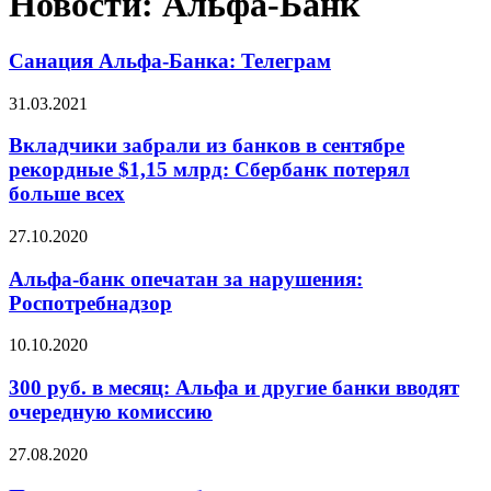
Новости: Альфа-Банк
Санация Альфа-Банка: Телеграм
31.03.2021
Вкладчики забрали из банков в сентябре
рекордные $1,15 млрд: Сбербанк потерял
больше всех
27.10.2020
Альфа-банк опечатан за нарушения:
Роспотребнадзор
10.10.2020
300 руб. в месяц: Альфа и другие банки вводят
очередную комиссию
27.08.2020