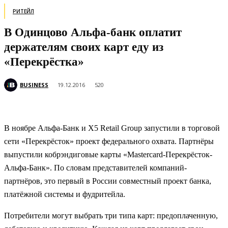
РИТЕЙЛ
В Одинцово Альфа-банк оплатит
держателям своих карт еду из
«Перекрёстка»
BUSINESS
19.12.2016
520
В ноябре Альфа-Банк и X5 Retail Group запустили в торговой
сети «Перекрёсток» проект федерального охвата. Партнёры
выпустили кобрэндиговые карты «Mastercard-Перекрёсток-
Альфа-Банк». По словам представителей компаний-
партнёров, это первый в России совместный проект банка,
платёжной системы и фудритейла.
Потребители могут выбрать три типа карт: предоплаченную,