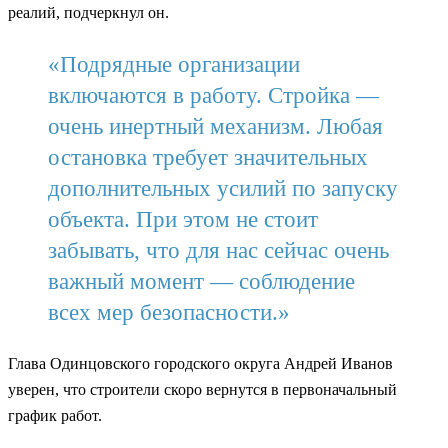
реалий, подчеркнул он.
«Подрядные организации
включаются в работу. Стройка —
очень инертный механизм. Любая
остановка требует значительных
дополнительных усилий по запуску
объекта. При этом не стоит
забывать, что для нас сейчас очень
важный момент — соблюдение
всех мер безопасности.»
Глава Одинцовского городского округа Андрей Иванов
уверен, что строители скоро вернутся в первоначальный
график работ.