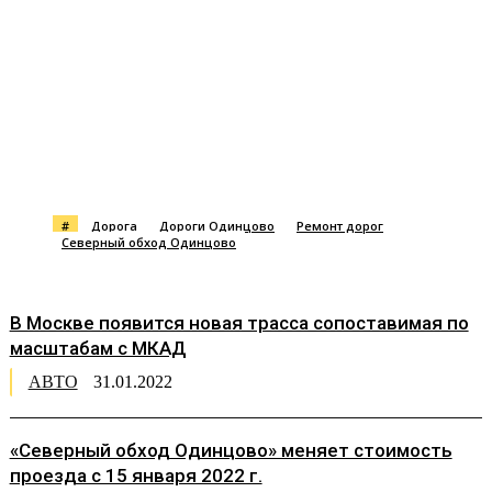
#
Дорога
Дороги Одинцово
Ремонт дорог
Северный обход Одинцово
В Москве появится новая трасса сопоставимая по
масштабам с МКАД
АВТО
31.01.2022
«Северный обход Одинцово» меняет стоимость
проезда с 15 января 2022 г.