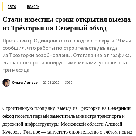
АВТО
ВЛАСТЬ
Стали известны сроки открытия выезда
из Трёхгорки на Северный обход
Пресс-центр Одинцовского городского округа 19 мая
сообщил, что работы по строительству выезда
из Трёхгорки возобновлены. Отставание от графика,
вызванное противовирусными мерами, устранят за
три месяца.
Ольга Лансье
20.05.2020
3099
Строительную площадку выезда из Трёхгорки на
Северный
обход
посетил первый заместитель министра транспорта и
дорожной инфраструктуры Московской области Алексей
Кучеров. Главное — запустить строительство с учётом новых