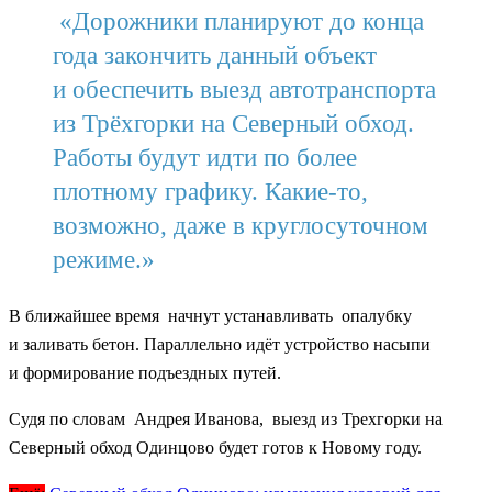
«Дорожники планируют до конца
года закончить данный объект
и обеспечить выезд автотранспорта
из Трёхгорки на Северный обход.
Работы будут идти по более
плотному графику. Какие-то,
возможно, даже в круглосуточном
режиме.»
В ближайшее время начнут устанавливать опалубку
и заливать бетон. Параллельно идёт устройство насыпи
и формирование подъездных путей.
Судя по словам Андрея Иванова, выезд из Трехгорки на
Северный обход Одинцово будет готов к Новому году.