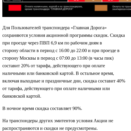
Для Пользователей транспондера «Главная Дорога»
сохраняются условия акционной программы скидок. Скидка
при проезде через ПВП 6,9 км по рабочим дням в
сторону области в период с 16:00 до 22:00 и при проезде в
сторону Москвы в период с 07:00 до 13:00 (в часы пик)
составит 20% от тарифа, действующего при оплате
наличными или банковской картой. В остальное время,
включая выходные и праздничные дни, скидка составит 40%
от тарифа, действующего при оплате наличными или
банковской картой.
В ночное время скидка составляет 90%.
На транспондеры других эмитентов условия Акции не
распространяются и скидки не предусмотрены.