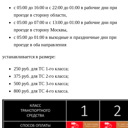
с 05:00 до 16:00 и с 22:00 до 01:00 в рабочие дни при
проезде в сторону области,
с 05:00 до 07:00 и с 13:00 до 01:00 в рабочие дни при
проезде в сторону Москвы,
с 05:00 до 01:00 в выходные и праздничные дни при
проезде в оба направления
устанавливается в размере:
250 руб. для ТС 1-го класса;
375 руб. для ТС 2-го класса;
500 руб. для ТС 3-го класса;
800 руб. для ТС 4-го класса.