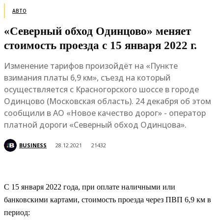
АВТО
«Северный обход Одинцово» меняет
стоимость проезда с 15 января 2022 г.
Изменение тарифов произойдёт на «Пункте
взимания платы 6,9 км», съезд на который
осуществляется с Красногорского шоссе в городе
Одинцово (Московская область). 24 декабря об этом
сообщили в АО «Новое качество дорог» - оператор
платной дороги «Северный обход Одинцова».
BUSINESS
28.12.2021
21432
С 15 января 2022 года, при оплате наличными или
банковскими картами, стоимость проезда через ПВП 6,9 км в
период: