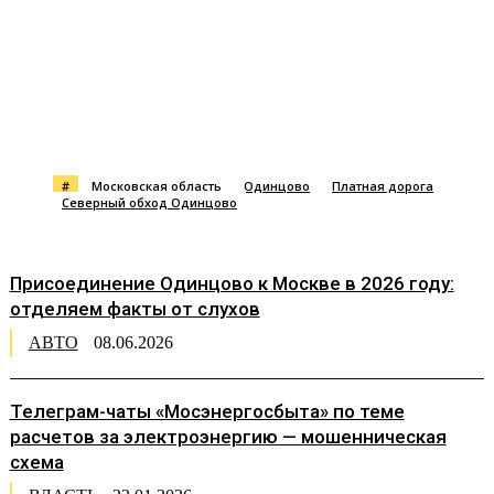
#
Московская область
Одинцово
Платная дорога
Северный обход Одинцово
Присоединение Одинцово к Москве в 2026 году:
отделяем факты от слухов
АВТО
08.06.2026
Телеграм-чаты «Мосэнергосбыта» по теме
расчетов за электроэнергию — мошенническая
схема