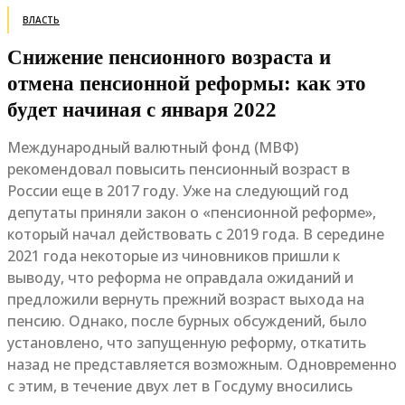
ВЛАСТЬ
Снижение пенсионного возраста и
отмена пенсионной реформы: как это
будет начиная с января 2022
Международный валютный фонд (МВФ)
рекомендовал повысить пенсионный возраст в
России еще в 2017 году. Уже на следующий год
депутаты приняли закон о «пенсионной реформе»,
который начал действовать с 2019 года. В середине
2021 года некоторые из чиновников пришли к
выводу, что реформа не оправдала ожиданий и
предложили вернуть прежний возраст выхода на
пенсию. Однако, после бурных обсуждений, было
установлено, что запущенную реформу, откатить
назад не представляется возможным. Одновременно
с этим, в течение двух лет в Госдуму вносились