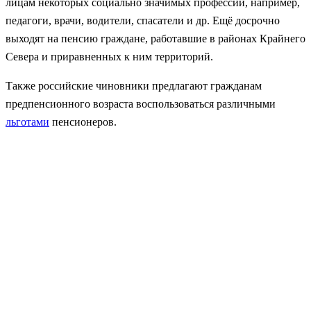
лицам некоторых социально значимых профессий, например,
педагоги, врачи, водители, спасатели и др. Ещё досрочно
выходят на пенсию граждане, работавшие в районах Крайнего
Севера и приравненных к ним территорий.
Также российские чиновники предлагают гражданам
предпенсионного возраста воспользоваться различными
льготами
пенсионеров.