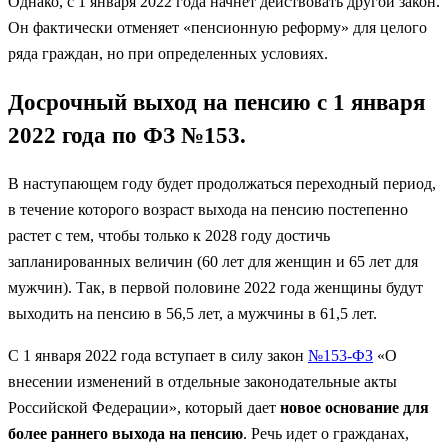
Однако, с 1 января 2022 года начнет действовать другой закон.
Он фактически отменяет «пенсионную реформу» для целого
ряда граждан, но при определенных условиях.
Досрочный выход на пенсию с 1 января
2022 года по ФЗ №153.
В наступающем году будет продолжаться переходный период,
в течение которого возраст выхода на пенсию постепенно
растет с тем, чтобы только к 2028 году достичь
запланированных величин (60 лет для женщин и 65 лет для
мужчин). Так, в первой половине 2022 года женщины будут
выходить на пенсию в 56,5 лет, а мужчины в 61,5 лет.
С 1 января 2022 года вступает в силу закон
№153-ФЗ
«О
внесении изменений в отдельные законодательные акты
Российской Федерации», который дает
новое основание для
более раннего выхода на пенсию
. Речь идет о гражданах,