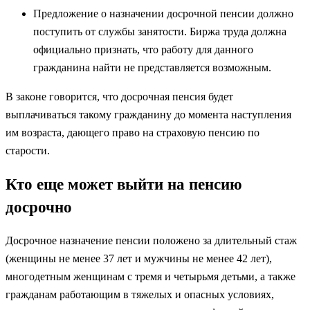
Предложение о назначении досрочной пенсии должно
поступить от службы занятости. Биржа труда должна
официально признать, что работу для данного
гражданина найти не представляется возможным.
В законе говорится, что досрочная пенсия будет
выплачиваться такому гражданину до момента наступления
им возраста, дающего право на страховую пенсию по
старости.
Кто еще может выйти на пенсию
досрочно
Досрочное назначение пенсии положено за длительный стаж
(женщины не менее 37 лет и мужчины не менее 42 лет),
многодетным женщинам с тремя и четырьмя детьми, а также
гражданам работающим в тяжелых и опасных условиях,