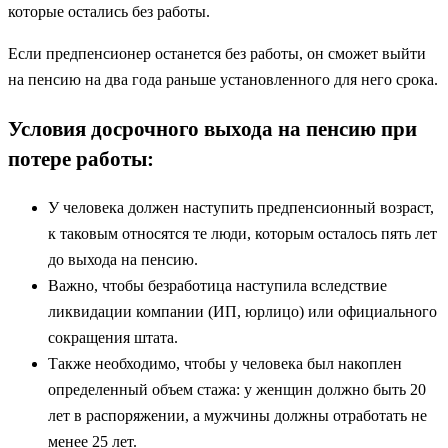
которые остались без работы.
Если предпенсионер останется без работы, он сможет выйти
на пенсию на два года раньше установленного для него срока.
Условия досрочного выхода на пенсию при
потере работы:
У человека должен наступить предпенсионный возраст,
к таковым относятся те люди, которым осталось пять лет
до выхода на пенсию.
Важно, чтобы безработица наступила вследствие
ликвидации компании (ИП, юрлицо) или официального
сокращения штата.
Также необходимо, чтобы у человека был накоплен
определенный объем стажа: у женщин должно быть 20
лет в распоряжении, а мужчины должны отработать не
менее 25 лет.