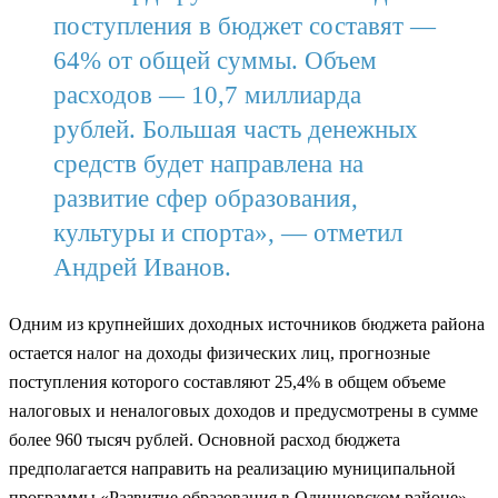
поступления в бюджет составят —
64% от общей суммы. Объем
расходов — 10,7 миллиарда
рублей. Большая часть денежных
средств будет направлена на
развитие сфер образования,
культуры и спорта», — отметил
Андрей Иванов.
Одним из крупнейших доходных источников бюджета района
остается налог на доходы физических лиц, прогнозные
поступления которого составляют 25,4% в общем объеме
налоговых и неналоговых доходов и предусмотрены в сумме
более 960 тысяч рублей. Основной расход бюджета
предполагается направить на реализацию муниципальной
программы «Развитие образования в Одинцовском районе».