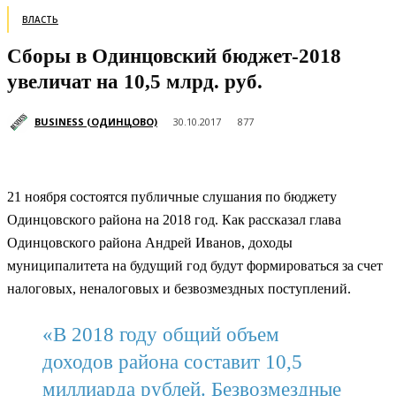
ВЛАСТЬ
Сборы в Одинцовский бюджет-2018
увеличат на 10,5 млрд. руб.
BUSINESS (ОДИНЦОВО)
30.10.2017
877
21 ноября состоятся публичные слушания по бюджету
Одинцовского района на 2018 год. Как рассказал глава
Одинцовского района Андрей Иванов, доходы
муниципалитета на будущий год будут формироваться за счет
налоговых, неналоговых и безвозмездных поступлений.
«В 2018 году общий объем
доходов района составит 10,5
миллиарда рублей. Безвозмездные