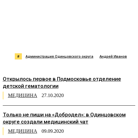
#
Администрация Одинцовского округа
Андрей Иванов
Открылось первое в Подмосковье отделение
детской гематологии
МЕДИЦИНА
27.10.2020
Только не пиши на «Добродел»: в Одинцовском
округе создали медицинский чат
МЕДИЦИНА
09.09.2020