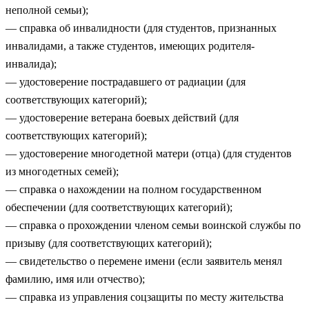
неполной семьи);
— справка об инвалидности (для студентов, признанных
инвалидами, а также студентов, имеющих родителя-
инвалида);
— удостоверение пострадавшего от радиации (для
соответствующих категорий);
— удостоверение ветерана боевых действий (для
соответствующих категорий);
— удостоверение многодетной матери (отца) (для студентов
из многодетных семей);
— справка о нахождении на полном государственном
обеспечении (для соответствующих категорий);
— справка о прохождении членом семьи воинской службы по
призыву (для соответствующих категорий);
— свидетельство о перемене имени (если заявитель менял
фамилию, имя или отчество);
— справка из управления соцзащиты по месту жительства