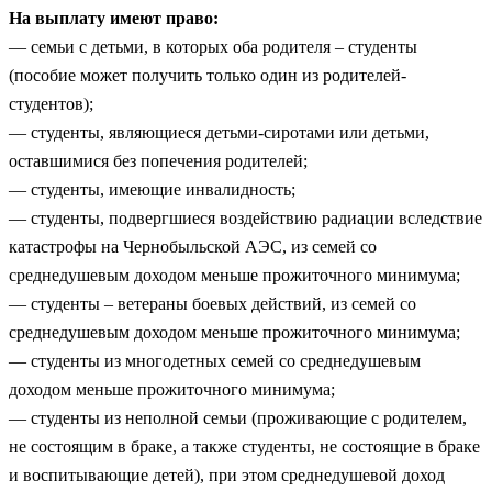
На выплату имеют право:
— семьи с детьми, в которых оба родителя – студенты
(пособие может получить только один из родителей-
студентов);
— студенты, являющиеся детьми-сиротами или детьми,
оставшимися без попечения родителей;
— студенты, имеющие инвалидность;
— студенты, подвергшиеся воздействию радиации вследствие
катастрофы на Чернобыльской АЭС, из семей со
среднедушевым доходом меньше прожиточного минимума;
— студенты – ветераны боевых действий, из семей со
среднедушевым доходом меньше прожиточного минимума;
— студенты из многодетных семей со среднедушевым
доходом меньше прожиточного минимума;
— студенты из неполной семьи (проживающие с родителем,
не состоящим в браке, а также студенты, не состоящие в браке
и воспитывающие детей), при этом среднедушевой доход