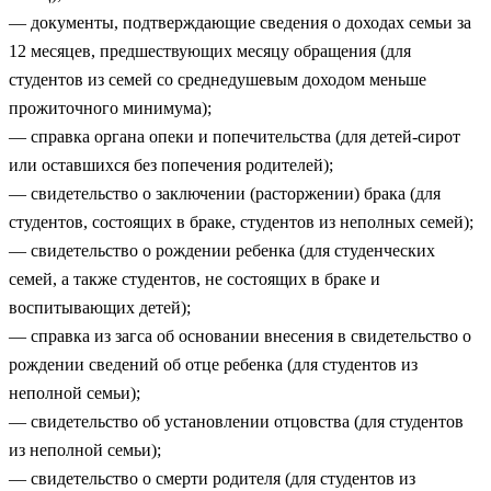
— документы, подтверждающие сведения о доходах семьи за
12 месяцев, предшествующих месяцу обращения (для
студентов из семей со среднедушевым доходом меньше
прожиточного минимума);
— справка органа опеки и попечительства (для детей-сирот
или оставшихся без попечения родителей);
— свидетельство о заключении (расторжении) брака (для
студентов, состоящих в браке, студентов из неполных семей);
— свидетельство о рождении ребенка (для студенческих
семей, а также студентов, не состоящих в браке и
воспитывающих детей);
— справка из загса об основании внесения в свидетельство о
рождении сведений об отце ребенка (для студентов из
неполной семьи);
— свидетельство об установлении отцовства (для студентов
из неполной семьи);
— свидетельство о смерти родителя (для студентов из