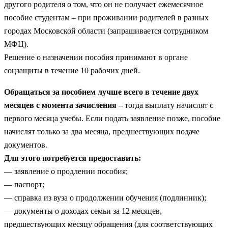
другого родителя о том, что он не получает ежемесячное
пособие студентам – при проживании родителей в разных
городах Московской области (запрашивается сотрудником
МФЦ).
Решение о назначении пособия принимают в органе
соцзащиты в течение 10 рабочих дней.
Обращаться за пособием лучше всего в течение двух
месяцев с момента зачисления
– тогда выплату начислят с
первого месяца учебы. Если подать заявление позже, пособие
начислят только за два месяца, предшествующих подаче
документов.
Для этого потребуется предоставить:
— заявление о продлении пособия;
— паспорт;
— справка из вуза о продолжении обучения (подлинник);
— документы о доходах семьи за 12 месяцев,
предшествующих месяцу обращения (для соответствующих