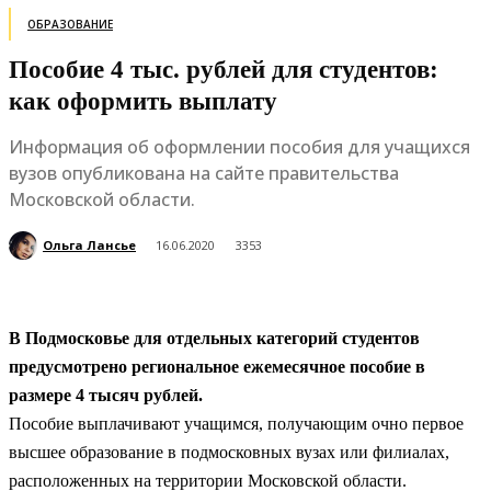
ОБРАЗОВАНИЕ
Пособие 4 тыс. рублей для студентов:
как оформить выплату
Информация об оформлении пособия для учащихся
вузов опубликована на сайте правительства
Московской области.
Ольга Лансье
16.06.2020
3353
В Подмосковье для отдельных категорий студентов
предусмотрено региональное ежемесячное пособие в
размере 4 тысяч рублей.
Пособие выплачивают учащимся, получающим очно первое
высшее образование в подмосковных вузах или филиалах,
расположенных на территории Московской области.