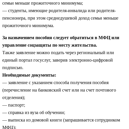
семьи меньше прожиточного минимума;
— студенты, имеющие родителя-инвалида или родителя-
пенсионера, при этом среднедушевой доход семьи меньше
прожиточного минимума.
За назначением пособия следует обратиться в МФЦ или
управление соцзащиты по месту жительства.
Также заявление можно подать через региональный или
единый портал госуслуг, заверив электронно-цифровой
подписью.
Необходимые документы:
— заявление с указанием способа получения пособия
(перечисление на банковский счет или на счет почтового
отделения);
— паспорт;
— справка из вуза об обучении;
— выписка из домовой книги (запрашивается сотрудником
МФЦ);