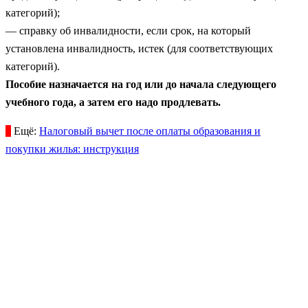
категорий);
— справку об инвалидности, если срок, на который
установлена инвалидность, истек (для соответствующих
категорий).
Пособие назначается на год или до начала следующего
учебного года, а затем его надо продлевать.
Ещё:
Налоговый вычет после оплаты образования и
покупки жилья: инструкция