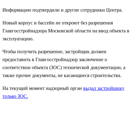
Информацию подтвердили и другие сотрудники Центра.
Новый корпус и бассейн не откроют без разрешения
Главгосстройнадзора Московской области на ввод объекта в
эксплуатацию.
Чтобы получить разрешение, застройщик должен
предоставить в Главгосстройнадзор заключение о
соответствии объекта (ЗОС) технической документации, а
также прочие документы, не касающиеся строительства.
На текущий момент надзорный орган
выдал застройщику
только ЗОС.