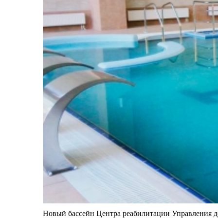
Новый бассейн Центра реабилитации Управления д