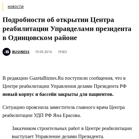
НОВОСТИ
Подробности об открытии Центра
реабилитации Управделами президента
в Одинцовском районе
BUSINESS
19.09.2016
19502
В редакцию GazetaBiznes.Ru поступили сообщения, что в
Центре реабилитации Управления делами Президента РФ
новый корпус и бассейн закрыты для пациентов.
Ситуацию прояснила заместитель главного врача Центра
реабилитации УДП РФ
Яна Ерасова.
Заказчиком строительных работ в Центре реабилитации
выступает Управление делами Президента.