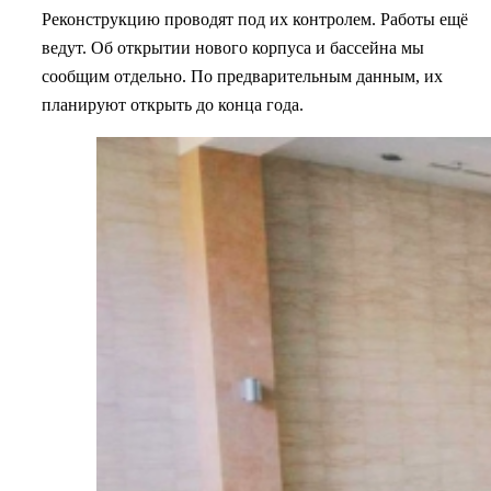
Реконструкцию проводят под их контролем. Работы ещё
ведут. Об открытии нового корпуса и бассейна мы
сообщим отдельно. По предварительным данным, их
планируют открыть до конца года.