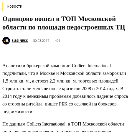
НОВОСТИ
Одинцово вошел в ТОП Московской
области по площади недостроенных ТЦ
BUSINESS
30.03.2017
404
Аналитики брокерской компании Colliers International
подсчитали, что в Москве и Московской области заморозили
1,5 млн кв. м., а строят 2,2 млн кв. м. торговых площадей.
Строить стали меньше после кризисов 2008 и 2014 годах. В
2014 году к денежным проблемам добавилось падение
спроса
со стороны ритейла, пишет РБК со ссылкой на брокеров
недвижимости.
По данным Colliers International, в ТОП Московской области
по площади недостроенных торговых центров вошли