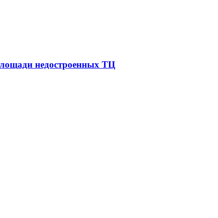
площади недостроенных ТЦ