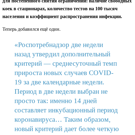
для постепенного снятия ограничений: наличие свободных
коек в стационарах, количество тестов на 100 тысяч
населения и коэффициент распространения инфекции.
Теперь добавился ещё один.
«Роспотребнадзор две недели
назад утвердил дополнительный
критерий — среднесуточный темп
прироста новых случаев COVID-
19 за две календарные недели.
Период в две недели выбран не
просто так: именно 14 дней
составляет инкубационный период
коронавируса… Таким образом,
новый критерий дает более четкую