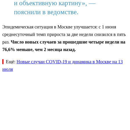
и объективную картину», —
пояснили в ведомстве.
Эпидемическая ситуация в Москве улучшается: с 1 июня
среднесуточный темп прироста за две недели снизился в пять
раз.
Число новых случаев за прошедшие четыре недели на
76,6% меньше, чем 2 месяца назад.
Ещё:
Новые случаи COVID-19 и динамика в Москве на 13
июля