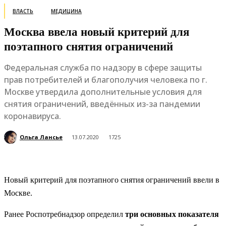
ВЛАСТЬ
МЕДИЦИНА
Москва ввела новый критерий для
поэтапного снятия ограничений
Федеральная служба по надзору в сфере защиты
прав потребителей и благополучия человека по г.
Москве утвердила дополнительные условия для
снятия ограничений, введённых из-за пандемии
коронавируса.
Ольга Лансье
13.07.2020
1725
Новый критерий для поэтапного снятия ограничений ввели в
Москве.
Ранее Роспотребнадзор определил
три основных показателя