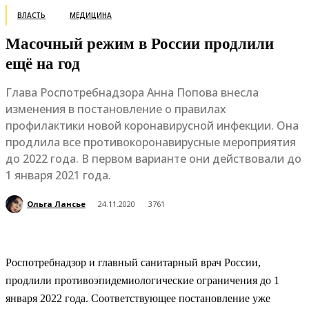
ВЛАСТЬ
МЕДИЦИНА
Масочный режим в России продлили
ещё на год
Глава Роспотребнадзора Анна Попова внесла
изменения в постановление о правилах
профилактики новой коронавирусной инфекции. Она
продлила все противокоронавирусные мероприятия
до 2022 года. В первом варианте они действовали до
1 января 2021 года.
Ольга Лансье
24.11.2020
3761
Роспотребнадзор и главный санитарный врач России,
продлили противоэпидемиологические ограничения до 1
января 2022 года. Соответствующее постановление уже