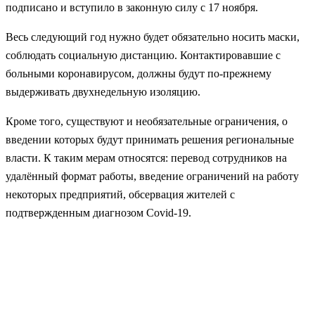
подписано и вступило в законную силу с 17 ноября.
Весь следующий год нужно будет обязательно носить маски,
соблюдать социальную дистанцию. Контактировавшие с
больными коронавирусом, должны будут по-прежнему
выдерживать двухнедельную изоляцию.
Кроме того, существуют и необязательные ограничения, о
введении которых будут принимать решения региональные
власти. К таким мерам относятся: перевод сотрудников на
удалённый формат работы, введение ограничений на работу
некоторых предприятий, обсервация жителей с
подтвержденным диагнозом Covid-19.