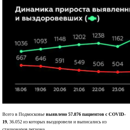
Всего в Подмосковье
выявлено 57.876 пациентов с COVID-
19
, 36.052 из которых выздоровели и выписались из
стационаров региона.