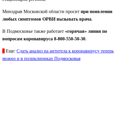
Минздрав Московской области просит
при появлении
любых симптомов ОРВИ вызывать врача
.
В Подмосковье также работает
«горячая» линия по
вопросам коронавируса 8-800-550-50-30
.
Еще:
Сдать анализ на антитела к коронавирусу теперь
можно и в поликлиниках Подмосковья