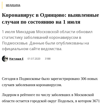
МЕДИЦИНА
Коронавирус в Одинцово: выявленные
случаи по состоянию на 1 июля
1 июля Минздрав Московской области обновил
статистику заболеваний коронавирусом в
Подмосковье. Данные были опубликованы на
официальном сайте ведомства.
Наташа Е
01.07.2020
3188
Сегодня в Подмосковье было зарегистрировано 306 новых
случаев заболевания коронавирусом.
Лидером в рейтинге по числу заболевших в Московской
области остается городской округ Подольск, в котором 3671