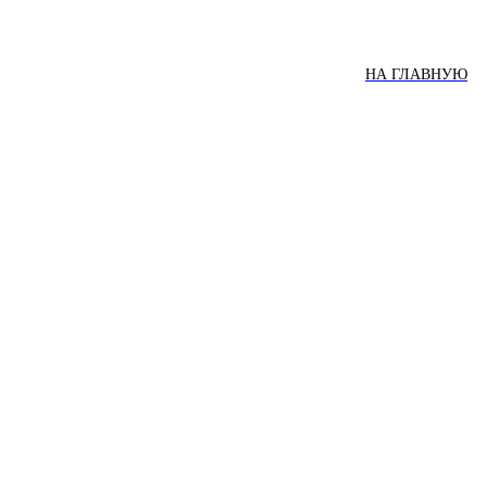
НА ГЛАВНУЮ