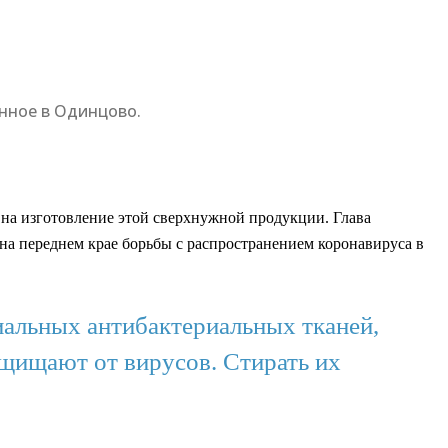
нное в Одинцово.
 на изготовление этой сверхнужной продукции. Глава
 на переднем крае борьбы с распространением коронавируса в
иальных антибактериальных тканей,
ащищают от вирусов. Стирать их