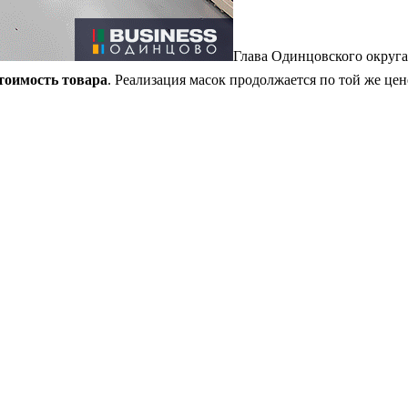
Глава Одинцовского округа 
тоимость товара
. Реализация масок продолжается по той же це