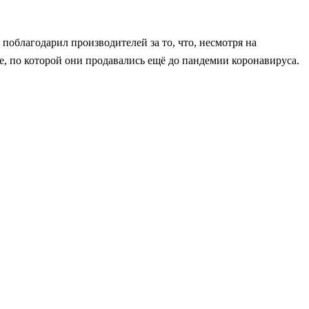
поблагодарил производителей за то, что, несмотря на
не, по которой они продавались ещё до пандемии коронавируса.