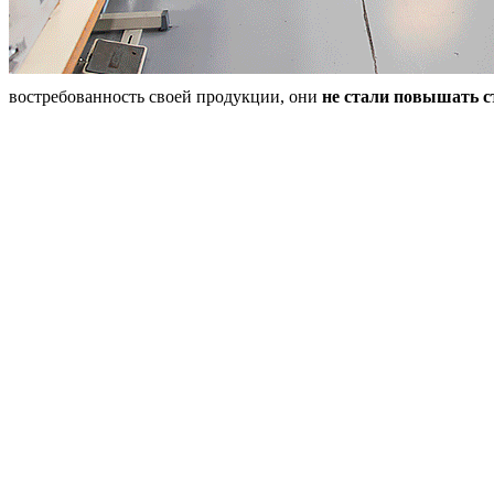
востребованность своей продукции, они
не стали повышать с