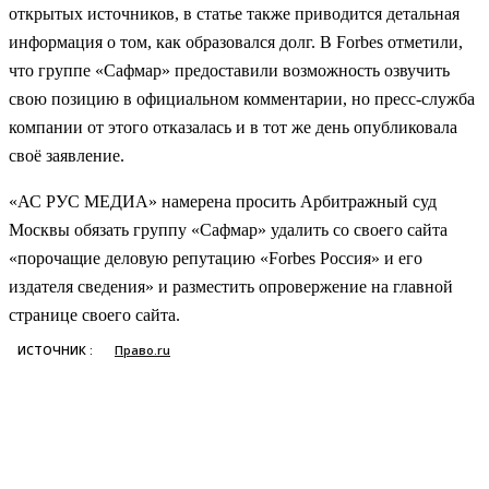
открытых источников, в статье также приводится детальная
информация о том, как образовался долг. В Forbes отметили,
что группе «Сафмар» предоставили возможность озвучить
свою позицию в официальном комментарии, но пресс-служба
компании от этого отказалась и в тот же день опубликовала
своё заявление.
«АС РУС МЕДИА» намерена просить Арбитражный суд
Москвы обязать группу «Сафмар» удалить со своего сайта
«порочащие деловую репутацию «Forbes Россия» и его
издателя сведения» и разместить опровержение на главной
странице своего сайта.
ИСТОЧНИК :
Право.ru