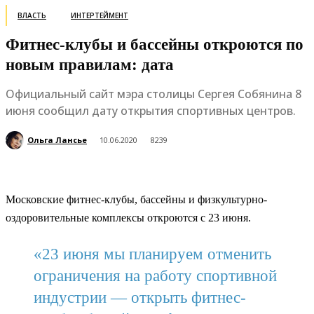
ВЛАСТЬ
ИНТЕРТЕЙМЕНТ
Фитнес-клубы и бассейны откроются по
новым правилам: дата
Официальный сайт мэра столицы Сергея Собянина 8
июня сообщил дату открытия спортивных центров.
Ольга Лансье
10.06.2020
8239
Московские фитнес-клубы, бассейны и физкультурно-
оздоровительные комплексы откроются с 23 июня.
«23 июня мы планируем отменить
ограничения на работу спортивной
индустрии — открыть фитнес-