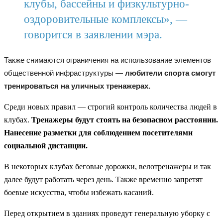
клубы, бассейны и физкультурно-
оздоровительные комплексы», —
говорится в заявлении мэра.
Также снимаются ограничения на использование элементов
общественной инфраструктуры —
любители спорта смогут
тренироваться на уличных тренажерах.
Среди новых правил — строгий контроль количества людей в
клубах.
Тренажеры будут стоять на безопасном расстоянии.
Нанесение разметки для соблюдением посетителями
социальной дистанции.
В некоторых клубах беговые дорожки, велотренажеры и так
далее будут работать через день. Также временно запретят
боевые искусства, чтобы избежать касаний.
Перед открытием в зданиях проведут генеральную уборку с