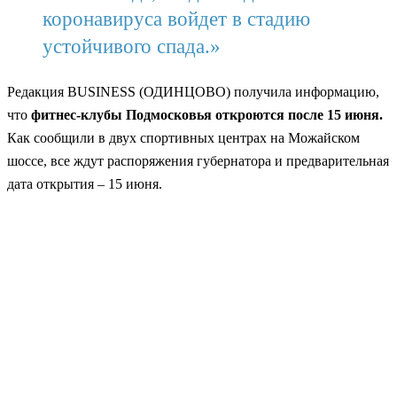
коронавируса войдет в стадию
устойчивого спада.»
Редакция BUSINESS (ОДИНЦОВО) получила информацию,
что
фитнес-клубы Подмосковья откроются после 15 июня.
Как сообщили в двух спортивных центрах на Можайском
шоссе, все ждут распоряжения губернатора и предварительная
дата открытия – 15 июня.