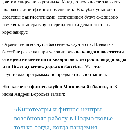
учетом «вирусного режима». Каждую ночь после закрытия
положена дезинфекция помещений. В клубах установят
дозаторы с антисептиками, сотрудникам будут ежедневно
измерять температуру и периодически делать тесты на
коронавирус.
Ограничения коснутся бассейнов, саун и спа. Плавать в
бассейне разрешат при условии, что
на каждого посетителя
отведено не менее пяти квадратных метров площади воды
или 10 «квадратов» дорожки бассейна.
Участие в
групповых программах по предварительной записи.
Что касается фитнес-клубов Московской области,
то 3
июня Андрей Воробьев заявил:
«Кинотеатры и фитнес-центры
возобновят работу в Подмосковье
только тогда, когда пандемия