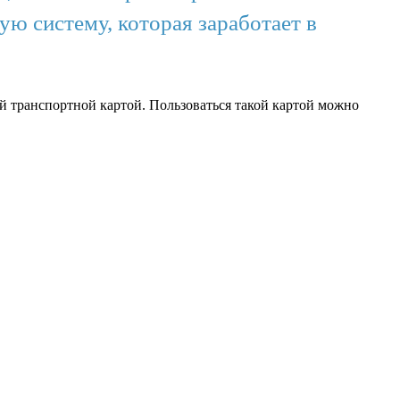
ю систему, которая заработает в
й транспортной картой. Пользоваться такой картой можно