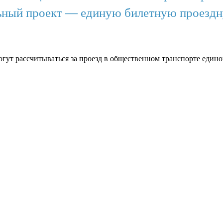
ьный проект — единую билетную проездну
гут рассчитываться за проезд в общественном транспорте едино