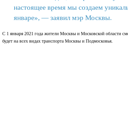
настоящее время мы создаем уникал
январе», — заявил мэр Москвы.
С 1 января 2021 года жители Москвы и Московской области смо
будет на всех видах транспорта Москвы и Подмосковья.