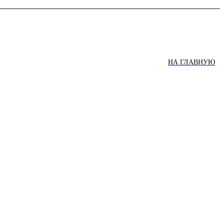
НА ГЛАВНУЮ