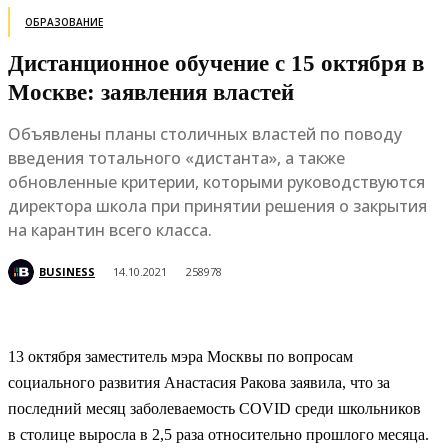
ОБРАЗОВАНИЕ
Дистанционное обучение с 15 октября в
Москве: заявления властей
Объявлены планы столичных властей по поводу
введения тотального «дистанта», а также
обновленные критерии, которыми руководствуются
директора школа при принятии решения о закрытия
на карантин всего класса.
BUSINESS
14.10.2021
258978
13 октября заместитель мэра Москвы по вопросам
социального развития Анастасия Ракова заявила, что за
последний месяц заболеваемость COVID среди школьников
в столице выросла в 2,5 раза относительно прошлого месяца.