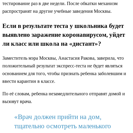
тестирование раз в две недели. После обкатки механизм
распространят на другие учебные заведения Москвы.
Если в результате теста у школьника будет
выявлено заражение коронавирусом, уйдет
ли класс или школа на «дистант»?
Заместитель мэра Москвы, Анастасия Ракова, заверила, что
положительный результат экспресс-теста не будет являться
основанием для того, чтобы признать ребенка заболевшим и
ввести карантин в классе.
По её словам, ребенка незамедлительного отправят домой и
вызовут врача.
«Врач должен прийти на дом,
тщательно осмотреть маленького