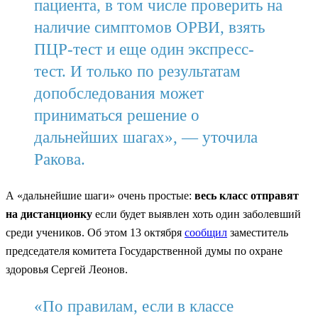
пациента, в том числе проверить на
наличие симптомов ОРВИ, взять
ПЦР-тест и еще один экспресс-
тест. И только по результатам
допобследования может
приниматься решение о
дальнейших шагах», — уточила
Ракова.
А «дальнейшие шаги» очень простые:
весь класс отправят
на дистанционку
если будет выявлен хоть один заболевший
среди учеников. Об этом 13 октября
сообщил
заместитель
председателя комитета Государственной думы по охране
здоровья Сергей Леонов.
«По правилам, если в классе