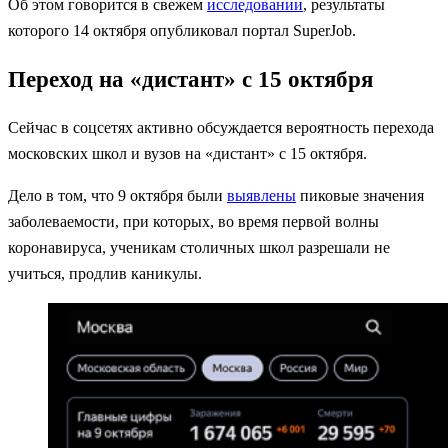
Об этом говорится в свежем
исследовании
, результаты
которого 14 октября опубликовал портал SuperJob.
Переход на «дистант» с 15 октября
Сейчас в соцсетях активно обсуждается вероятность перехода
московских школ и вузов на «дистант» с 15 октября.
Дело в том, что 9 октября были
выявлены
пиковые значения
заболеваемости, при которых, во время первой волны
коронавируса, ученикам столичных школ разрешали не
учиться, продлив каникулы.