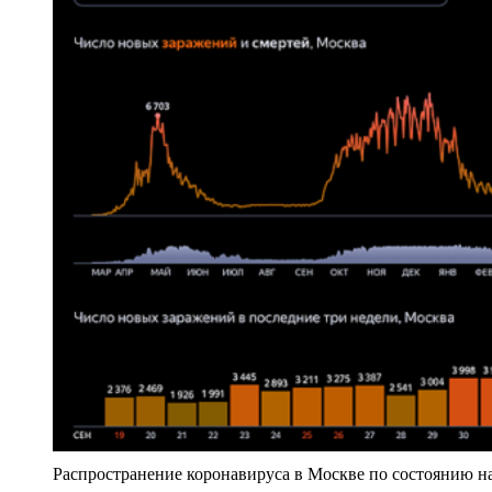
Распространение коронавируса в Москве по состоянию на