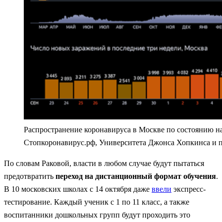
Распространение коронавируса в Москве по состоянию на
Стопкоронавирус.рф, Университета Джонса Хопкинса и пр
По словам Раковой, власти в любом случае будут пытаться
предотвратить
переход на дистанционный формат обучения
.
В 10 московских школах с 14 октября даже
ввели
экспресс-
тестирование. Каждый ученик с 1 по 11 класс, а также
воспитанники дошкольных групп будут проходить это