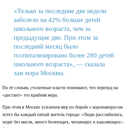
«Только за последние две недели
заболело на 42% больше детей
школьного возраста, чем за
предыдущие две. При этом за
последний месяц было
госпитализировано более 280 детей
школьного возраста», — сказала
зам мэра Москвы.
По её словам, столичные власти понимают, что переход на
«дистант» это крайняя мера.
При этом в Москве усиления мер по борьбе с коронавирусом
хотел бы каждый пятый житель города: «Люди расслабились,
ходят без масок, много болеющих, чихающих и кашляющих».