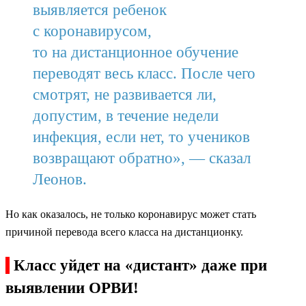
выявляется ребенок
с коронавирусом,
то на дистанционное обучение
переводят весь класс. После чего
смотрят, не развивается ли,
допустим, в течение недели
инфекция, если нет, то учеников
возвращают обратно», — сказал
Леонов.
Но как оказалось, не только коронавирус может стать
причиной перевода всего класса на дистанционку.
Класс уйдет на «дистант» даже при
выявлении ОРВИ!