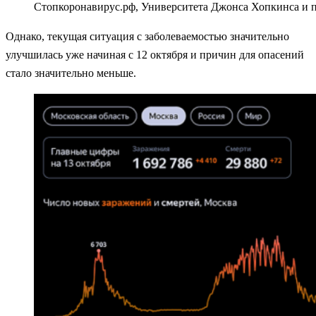
Стопкоронавирус.рф, Университета Джонса Хопкинса и пр
Однако, текущая ситуация с заболеваемостью значительно
улучшилась уже начиная с 12 октября и причин для опасений
стало значительно меньше.