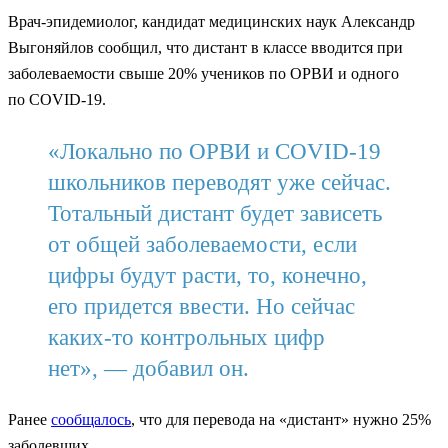
Врач-эпидемиолог, кандидат медицинских наук Александр
Выгоняйлов сообщил, что дистант в классе вводится при
заболеваемости свыше 20% учеников по ОРВИ и одного
по COVID-19.
«Локально по ОРВИ и COVID-19
школьников переводят уже сейчас.
Тотальный дистант будет зависеть
от общей заболеваемости, если
цифры будут расти, то, конечно,
его придется ввести. Но сейчас
каких-то контрольных цифр
нет», — добавил он.
Ранее
сообщалось
, что для перевода на «дистант» нужно 25%
заболевших.