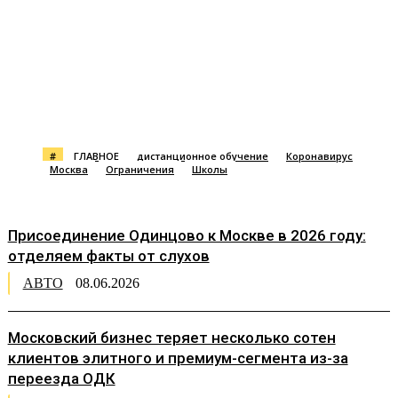
#
ГЛАВНОЕ
дистанционное обучение
Коронавирус
Москва
Ограничения
Школы
Присоединение Одинцово к Москве в 2026 году:
отделяем факты от слухов
АВТО
08.06.2026
Московский бизнес теряет несколько сотен
клиентов элитного и премиум-сегмента из-за
переезда ОДК