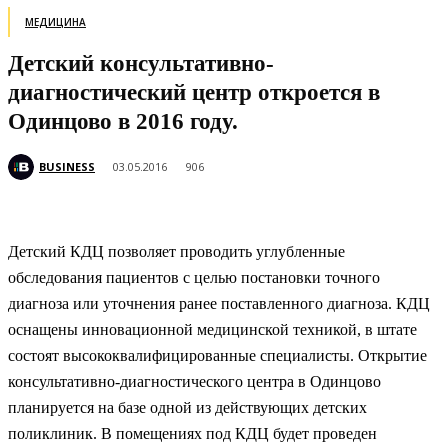
МЕДИЦИНА
Детский консультативно-
диагностический центр откроется в
Одинцово в 2016 году.
BUSINESS
03.05.2016
906
Детский КДЦ позволяет проводить углубленные
обследования пациентов с целью постановки точного
диагноза или уточнения ранее поставленного диагноза. КДЦ
оснащены инновационной медицинской техникой, в штате
состоят высококвалифицированные специалисты. Открытие
консультативно-диагностического центра в Одинцово
планируется на базе одной из действующих детских
поликлиник. В помещениях под КДЦ будет проведен