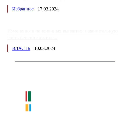
Избранное
17.03.2024
Изменения в пенсионных выплатах: накопительную
часть пенсии хотят пе...
ВЛАСТЬ
10.03.2024