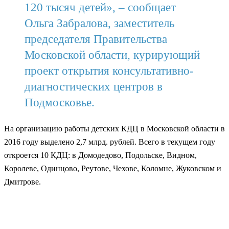
120 тысяч детей», – сообщает
Ольга Забралова, заместитель
председателя Правительства
Московской области, курирующий
проект открытия консультативно-
диагностических центров в
Подмосковье.
На организацию работы детских КДЦ в Московской области в
2016 году выделено 2,7 млрд. рублей. Всего в текущем году
откроется 10 КДЦ: в Домодедово, Подольске, Видном,
Королеве, Одинцово, Реутове, Чехове, Коломне, Жуковском и
Дмитрове.