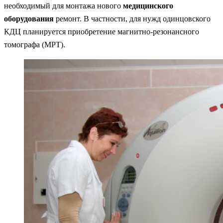
необходимый для монтажа нового
медицинского
оборудования
ремонт. В частности, для нужд одинцовского
КДЦ планируется приобретение магнитно-резонансного
томографа (МРТ).