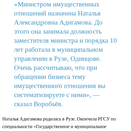
«Министром имущественных
отношений назначена Наталья
Александровна Адигамова. До
этого она занимала должность
заместителя министра и порядка 10
лет работала в муниципальном
управлении в Рузе, Одинцове.
Очень рассчитываю, что при
обращении бизнеса тему
имущественного отношения вы
систематизируете с ними», —
сказал Воробьёв.
Наталья Адигамова родилась в Рузе. Окончила РГСУ по
специальности «Государственное и муниципальное