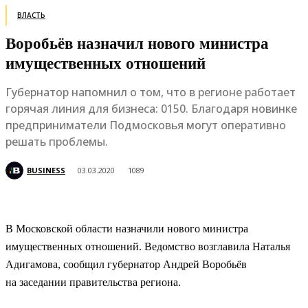
ВЛАСТЬ
Воробьёв назначил нового министра
имущественных отношений
Губернатор напомнил о том, что в регионе работает
горячая линия для бизнеса: 0150. Благодаря новинке
предприниматели Подмосковья могут оперативно
решать проблемы.
BUSINESS
03.03.2020
1089
В Московской области назначили нового министра
имущественных отношений. Ведомство возглавила Наталья
Адигамова, сообщил губернатор Андрей Воробьёв
на заседании правительства региона.