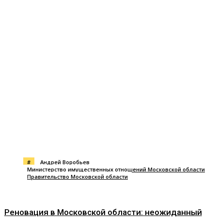
#
Андрей Воробьев
Министерство имущественных отношений Московской области
Правительство Московской области
Реновация в Московской области: неожиданный