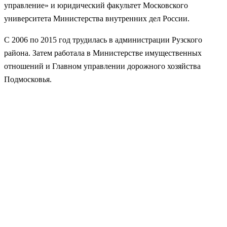
управление» и юридический факультет Московского
университета Министерства внутренних дел России.
С 2006 по 2015 год трудилась в администрации Рузского
района. Затем работала в Министерстве имущественных
отношений и Главном управлении дорожного хозяйства
Подмосковья.