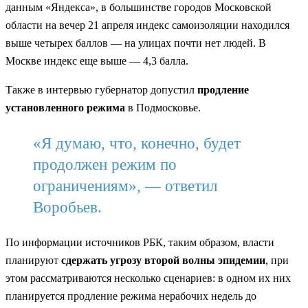
данным «Яндекса», в большинстве городов Московской
области на вечер 21 апреля индекс самоизоляции находился
выше четырех баллов — на улицах почти нет людей. В
Москве индекс еще выше — 4,3 балла.
Также в интервью губернатор допустил
продление
установленного режима
в Подмосковье.
«Я думаю, что, конечно, будет
продолжен режим по
ограничениям», — ответил
Воробьев.
По информации источников РБК, таким образом, власти
планируют
сдержать угрозу второй волны эпидемии
, при
этом рассматриваются несколько сценариев: в одном их них
планируется продление режима нерабочих недель до