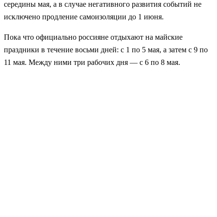
середины мая, а в случае негативного развития событий не
исключено продление самоизоляции до 1 июня.
Пока что официально россияне отдыхают на майские
праздники в течение восьми дней: с 1 по 5 мая, а затем с 9 по
11 мая. Между ними три рабочих дня — с 6 по 8 мая.