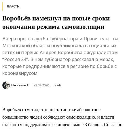
ВЛАСТЬ
Воробьёв намекнул на новые сроки
окончания режима самоизоляции
Вчера пресс-служба Губернатора и Правительства
Московской области опубликовала в социальных
сетях интервью Андрея Воробьева с журналистом
“Россия 24”. В нем губернатор рассказал о мерах,
которые предпринимаются в регионе по борьбе с
коронавирусом.
Наташа Е
22.04.2020
2749
Воробьев отметил, что по статистике абсолютное
большинство людей соблюдают самоизоляцию, и власти
стараются поддерживать ее индекс выше 3 баллов. Согласно