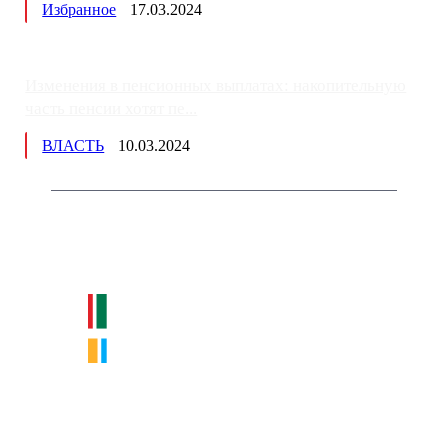
Избранное
17.03.2024
Изменения в пенсионных выплатах: накопительную
часть пенсии хотят пе...
ВЛАСТЬ
10.03.2024