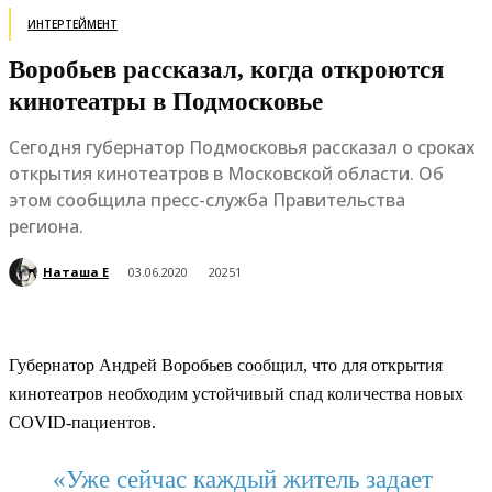
ИНТЕРТЕЙМЕНТ
Воробьев рассказал, когда откроются
кинотеатры в Подмосковье
Сегодня губернатор Подмосковья рассказал о сроках
открытия кинотеатров в Московской области. Об
этом сообщила пресс-служба Правительства
региона.
Наташа Е
03.06.2020
20251
Губернатор Андрей Воробьев сообщил, что для открытия
кинотеатров необходим устойчивый спад количества новых
COVID-пациентов.
«Уже сейчас каждый житель задает