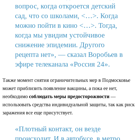
вопрос, когда откроется детский
сад, что со школами, <…>. Когда
можно пойти в кино <…>. Тогда,
когда мы увидим устойчивое
снижение эпидемии. Другого
рецепта нет», — сказал Воробьев в
эфире телеканала «Россия 24».
Также момент снятия ограничительных мер в Подмосковье
может приблизить появление вакцины, а пока ее нет,
необходимо
соблюдать меры предосторожности
—
использовать средства индивидуальной защиты, так как риск
заражения все еще присутствует.
«Плотный контакт, он везде
происходит. И в автобусе, в метро,