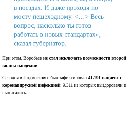
в поездах. И даже проходя по
мосту пешеходному. <…> Весь
вопрос, насколько ты готов
работать в новых стандартах», —
сказал губернатор.
При этом, Воробьев
не стал исключать возможности второй
волны пандемии
.
Сегодня в Подмосковье был зафиксирован
41.191 пациент с
коронавирусной инфекцией
, 9.311 из которых выздоровели и
выписались.