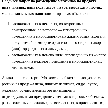
Вводится
запрет на размещение магазинов по продаже
пива, пивных напитков, сидра, пуаре, медовухи и прочих
малоалкогольных напитков
в торговых объектах:
расположенных в нежилых, во встроенных, в
пристроенных, во встроено — пристроенных
помещениях в многоквартирных жилых домах, вход для
покупателей, в которые организован со стороны двора и
(или) торца данных жилых домов;
расположенных в помещениях, переведённых из жилого
помещения в нежилое помещение в многоквартирных
жилых домах.
А также на территории Московской области не допускается
розничная продажа пива, пивных напитков, сидра, пуаре,
медовухи, осуществляемая организациями и
индивидуальными предпринимателями в торговых объектах,
расположенных в нежилых, во встроенных, в пристроенных,