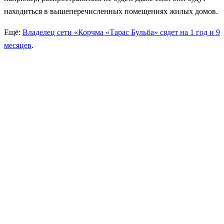
находиться в вышеперечисленных помещениях жилых домов.
Ещё:
Владелец сети «Корчма «Тарас Бульба» сядет на 1 год и 9
месяцев
.