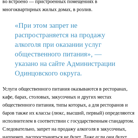
во встроено — пристроенных помещениях в
многоквартирных жилых домах, в розлив.
«При этом запрет не
распространяется на продажу
алкоголя при оказании услуг
общественного питания», —
указано на сайте Администрации
Одинцовского округа.
Услуги общественного питания оказываются в ресторанах,
кафе, барах, столовых, закусочных и других местах
общественного питания, типы которых, а для ресторанов и
баров также их классы (люкс, высший, первый) определяются
исполнителем в соответствии с государственным стандартом.
Следовательно, запрет на продажу алкоголя в закусочных,
например, распространяться не будет. Даже если они будут