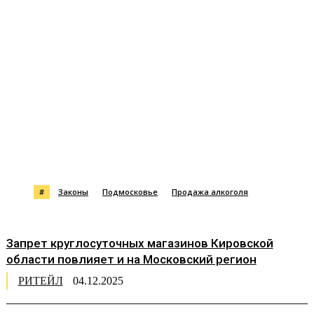
#
Законы
Подмосковье
Продажа алкоголя
Запрет круглосуточных магазинов Кировской
области повлияет и на Московский регион
РИТЕЙЛ
04.12.2025