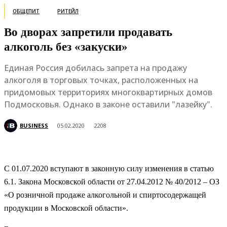
ОБЩЕПИТ
РИТЕЙЛ
Во дворах запретили продавать
алкоголь без «закуски»
Единая Россия добилась запрета на продажу
алкоголя в торговых точках, расположенных на
придомовых территориях многоквартирных домов
Подмосковья. Однако в законе оставили "лазейку".
BUSINESS
05.02.2020
2208
С 01.07.2020 вступают в законную силу изменения в статью
6.1. Закона Московской области от 27.04.2012 № 40/2012 – ОЗ
«О розничной продаже алкогольной и спиртосодержащей
продукции в Московской области».