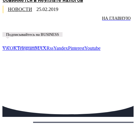
НОВОСТИ
25.02.2019
НА ГЛАВНУЮ
Подписывайтесь на BUSINESS
Предложить новость
VK
OK
Telegram
MAX
Rss
Yandex
Pinterest
Youtube
Сегодня: