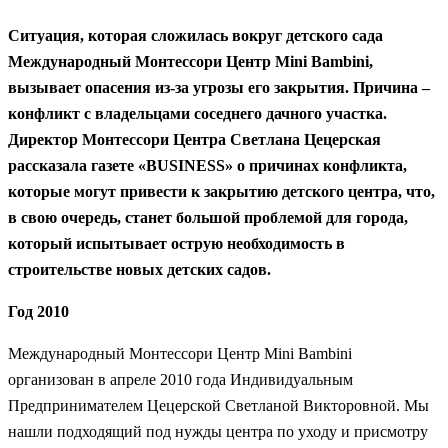
Ситуация, которая сложилась вокруг детского сада
Международный Монтессори Центр Mini Bambini,
вызывает опасения из-за угрозы его закрытия. Причина –
конфликт с владельцами соседнего дачного участка.
Директор Монтессори Центра Светлана Цецерская
рассказала газете «BUSINESS» о причинах конфликта,
которые могут привести к закрытию детского центра, что,
в свою очередь, станет большой проблемой для города,
который испытывает острую необходимость в
строительстве новых детских садов.
Год 2010
Международный Монтессори Центр Mini Bambini
организован в апреле 2010 года Индивидуальным
Предпринимателем Цецерской Светланой Викторовной. Мы
нашли подходящий под нужды центра по уходу и присмотру