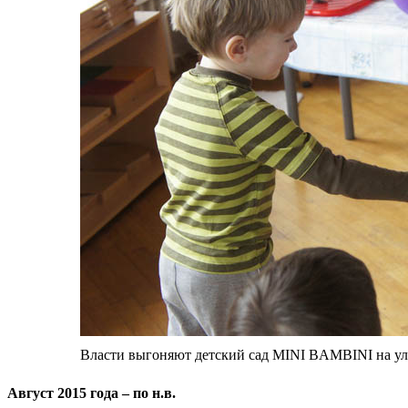
Власти выгоняют детский сад MINI BAMBINI на у
Август 2015 года – по н.в.