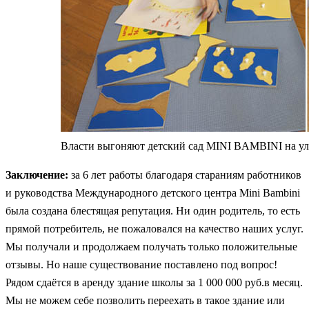
Власти выгоняют детский сад MINI BAMBINI на у
Заключение:
за 6 лет работы благодаря стараниям работников
и руководства Международного детского центра Mini Bambini
была создана блестящая репутация. Ни один родитель, то есть
прямой потребитель, не пожаловался на качество наших услуг.
Мы получали и продолжаем получать только положительные
отзывы. Но наше существование поставлено под вопрос!
Рядом сдаётся в аренду здание школы за 1 000 000 руб.в месяц.
Мы не можем себе позволить переехать в такое здание или