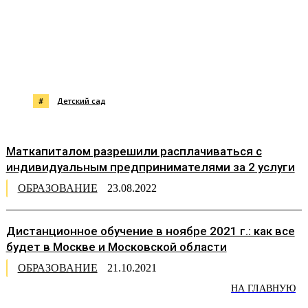
#
Детский сад
Маткапиталом разрешили расплачиваться с
индивидуальным предпринимателями за 2 услуги
ОБРАЗОВАНИЕ
23.08.2022
Дистанционное обучение в ноябре 2021 г.: как все
будет в Москве и Московской области
ОБРАЗОВАНИЕ
21.10.2021
НА ГЛАВНУЮ