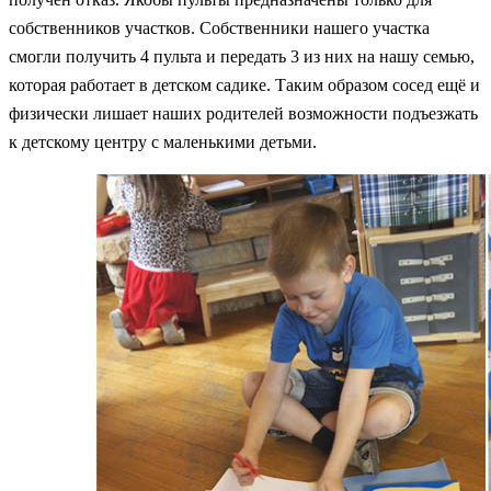
собственников участков. Собственники нашего участка
смогли получить 4 пульта и передать 3 из них на нашу семью,
которая работает в детском садике. Таким образом сосед ещё и
физически лишает наших родителей возможности подъезжать
к детскому центру с маленькими детьми.