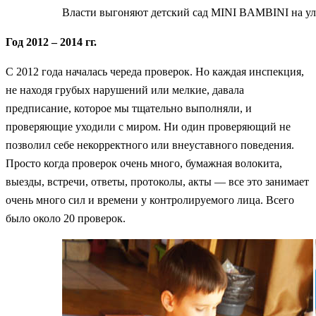
Власти выгоняют детский сад MINI BAMBINI на у
Год 2012 – 2014 гг.
С 2012 года началась череда проверок. Но каждая инспекция,
не находя грубых нарушений или мелкие, давала
предписание, которое мы тщательно выполняли, и
проверяющие уходили с миром. Ни один проверяющий не
позволил себе некорректного или внеуставного поведения.
Просто когда проверок очень много, бумажная волокита,
выезды, встречи, ответы, протоколы, акты — все это занимает
очень много сил и времени у контролируемого лица. Всего
было около 20 проверок.