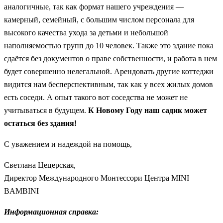
аналогичные, так как формат нашего учреждения —
камерный, семейный, с большим числом персонала для
высокого качества ухода за детьми и небольшой
наполняемостью групп до 10 человек. Также это здание пока
сдаётся без документов о праве собственности, и работа в нем
будет совершенно нелегальной. Арендовать другие коттеджи
видится нам бесперспективным, так как у всех жилых домов
есть соседи. А опыт такого вот соседства не может не
учитываться в будущем.
К Новому Году наш садик может
остаться без здания!
С уважением и надеждой на помощь,
Светлана Цецерская,
Директор Международного Монтессори Центра MINI
BAMBINI
Информационная справка: