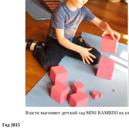
Власти выгоняют детский сад MINI BAMBINI на у
Год 2015