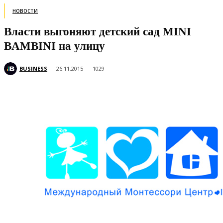
НОВОСТИ
Власти выгоняют детский сад MINI
BAMBINI на улицу
BUSINESS
26.11.2015
1029