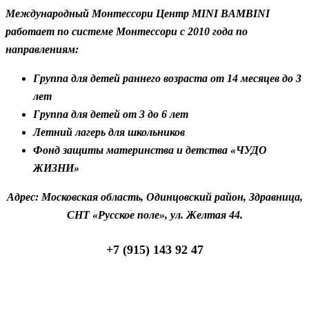
Международный Монтессори Центр
MINI
BAMBINI
работает по системе Монтессори с 2010 года по
направлениям:
Группа для детей раннего возраста от 14 месяцев до 3
лет
Группа для детей от 3 до 6 лет
Летний лагерь для школьников
Фонд защиты материнства и детства «ЧУДО
ЖИЗНИ»
Адрес: Московская область, Одинцовский район, Здравница,
СНТ «Русское поле», ул. Желтая 44.
+7 (915) 143 92 47