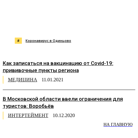
#
Коронавирус в Одинцово
Как записаться на вакцинацию от Covid-19:
прививочные пункты региона
МЕДИЦИНА
11.01.2021
В Московской области ввели ограничения для
туристов: Воробьёв
ИНТЕРТЕЙМЕНТ
10.12.2020
НА ГЛАВНУЮ