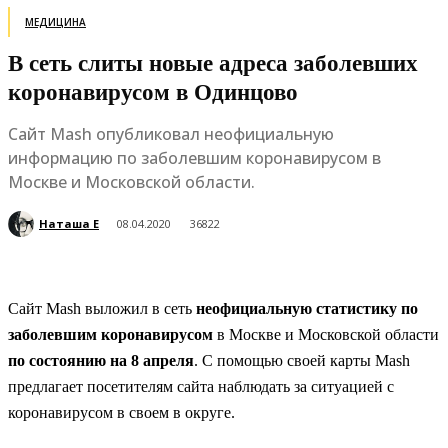
МЕДИЦИНА
В сеть слиты новые адреса заболевших
коронавирусом в Одинцово
Сайт Mash опубликовал неофициальную
информацию по заболевшим коронавирусом в
Москве и Московской области.
Наташа Е
08.04.2020
36822
Сайт Mash выложил в сеть
неофициальную статистику по
заболевшим коронавирусом
в Москве и Московской области
по состоянию на 8 апреля
. С помощью своей карты Mash
предлагает посетителям сайта наблюдать за ситуацией с
коронавирусом в своем в округе.