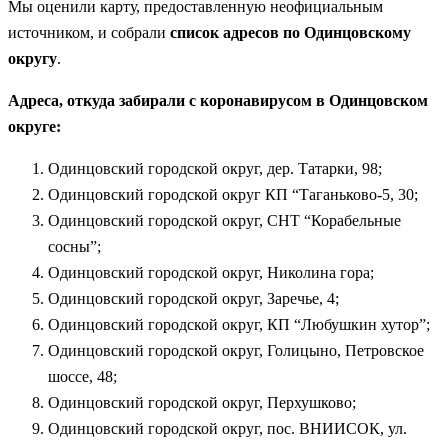
Мы оценили карту, предоставленную неофициальным
источником, и собрали
список адресов по Одинцовскому
округу
.
Адреса, откуда забирали с коронавирусом в Одинцовском
округе:
Одинцовский городской округ, дер. Татарки, 98;
Одинцовский городской округ КП “Таганьково-5, 30;
Одинцовский городской округ, СНТ “Корабельные
сосны”;
Одинцовский городской округ, Николина гора;
Одинцовский городской округ, Заречье, 4;
Одинцовский городской округ, КП “Любушкин хутор”;
Одинцовский городской округ, Голицыно, Петровское
шоссе, 48;
Одинцовский городской округ, Перхушково;
Одинцовский городской округ, пос. ВНИИСОК, ул.