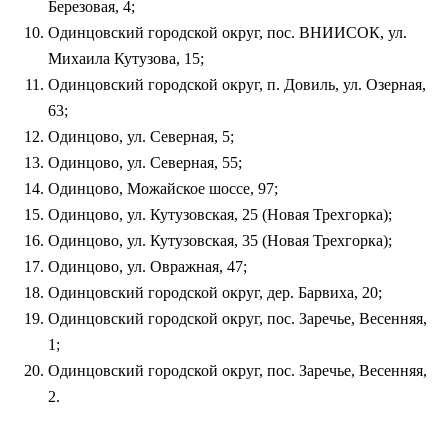
Березовая, 4;
Одинцовский городской округ, пос. ВНИИСОК, ул.
Михаила Кутузова, 15;
Одинцовский городской округ, п. Довиль, ул. Озерная,
63;
Одинцово, ул. Северная, 5;
Одинцово, ул. Северная, 55;
Одинцово, Можайское шоссе, 97;
Одинцово, ул. Кутузовская, 25 (Новая Трехгорка);
Одинцово, ул. Кутузовская, 35 (Новая Трехгорка);
Одинцово, ул. Овражная, 47;
Одинцовский городской округ, дер. Барвиха, 20;
Одинцовский городской округ, пос. Заречье, Весенняя,
1;
Одинцовский городской округ, пос. Заречье, Весенняя,
2.