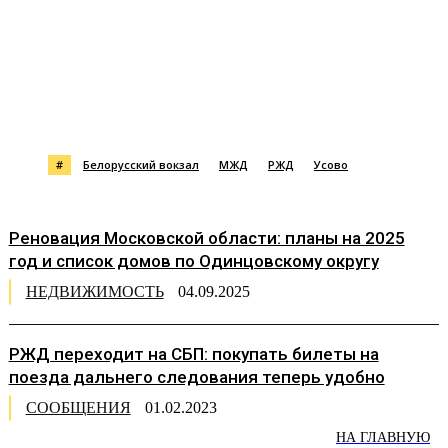
#
Белорусский вокзал
МЖД
РЖД
Усово
Реновация Московской области: планы на 2025
год и список домов по Одинцовскому округу
НЕДВИЖИМОСТЬ
04.09.2025
РЖД переходит на СБП: покупать билеты на
поезда дальнего следования теперь удобно
СООБЩЕНИЯ
01.02.2023
НА ГЛАВНУЮ