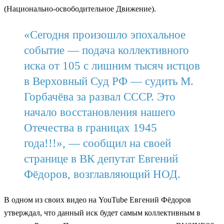
(Национально-освободительное Движение).
«Сегодня произошло эпохальное
событие — подача коллективного
иска от 105 с лишним тысяч истцов
в Верховный Суд РФ — судить М.
Горбачёва за развал СССР. Это
начало восстановления нашего
Отечества в границах 1945
года!!!», — сообщил на своей
странице в ВК депутат Евгений
Фёдоров, возглавляющий НОД.
В одном из своих видео на YouTube Евгений Фёдоров
утверждал, что данный иск будет самым коллективным в