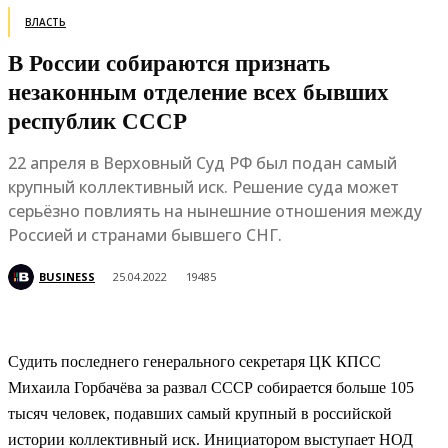
ВЛАСТЬ
В России собираются признать
незаконным отделение всех бывших
республик СССР
22 апреля в Верховный Суд РФ был подан самый
крупный коллективный иск. Решение суда может
серьёзно повлиять на нынешние отношения между
Россией и странами бывшего СНГ.
BUSINESS
25.04.2022
19485
Судить последнего генерального секретаря ЦК КПСС
Михаила Горбачёва за развал СССР собирается больше 105
тысяч человек, подавших самый крупный в российской
истории коллективный иск. Инициатором выступает НОД