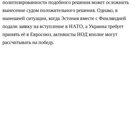
политизированности подобного решения может осложнить
вынесение судом положительного решения. Однако, в
нынешней ситуации, когда Эстония вместе с Финляндией
подали заявку на вступление в НАТО, а Украина требует
принять её в Евросоюз, активисты НОД вполне могут
рассчитывать на победу.