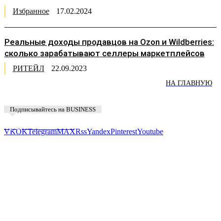
Избранное
17.02.2024
Реальные доходы продавцов на Ozon и Wildberries:
сколько зарабатывают селлеры маркетплейсов
РИТЕЙЛ
22.09.2023
НА ГЛАВНУЮ
Подписывайтесь на BUSINESS
Предложить новость
VK
OK
Telegram
MAX
Rss
Yandex
Pinterest
Youtube