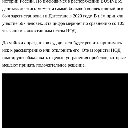
истории России. По имеющимся в распоряжении BUSINESS
данным, до этого момента самый большой коллективный иск
был зарегистрирован в Дагестане в 2020 году. В нём приняли
участие 567 человек. Эта цифра меркнет по сравнению со 105-
тысячным коллективным иском НОД.
До майских праздников суд должен будет решить принимать
иск к рассмотрению или отклонить его. Отказ юристы НОД
планируют обжаловать с целью устранения пробелов, которые
мешают принять положительное решение.