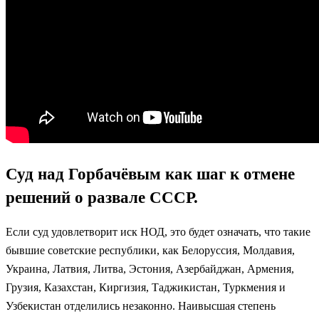
Суд над Горбачёвым как шаг к отмене
решений о развале СССР.
Если суд удовлетворит иск НОД, это будет означать, что такие
бывшие советские республики, как Белоруссия, Молдавия,
Украина, Латвия, Литва, Эстония, Азербайджан, Армения,
Грузия, Казахстан, Киргизия, Таджикистан, Туркмения и
Узбекистан отделились незаконно. Наивысшая степень