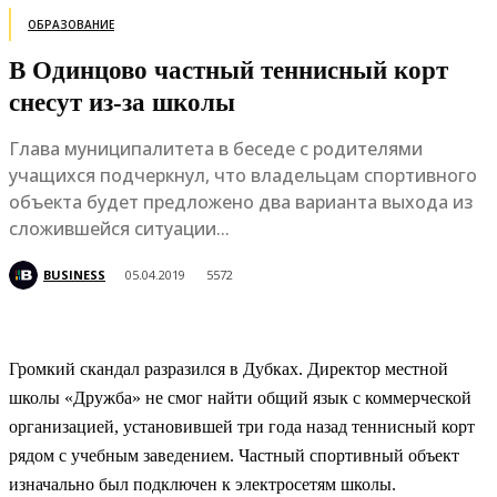
ОБРАЗОВАНИЕ
В Одинцово частный теннисный корт
снесут из-за школы
Глава муниципалитета в беседе с родителями
учащихся подчеркнул, что владельцам спортивного
объекта будет предложено два варианта выхода из
сложившейся ситуации...
BUSINESS
05.04.2019
5572
Громкий скандал разразился в Дубках. Директор местной
школы «Дружба» не смог найти общий язык с коммерческой
организацией, установившей три года назад теннисный корт
рядом с учебным заведением. Частный спортивный объект
изначально был подключен к электросетям школы.