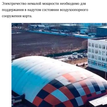
Электричество немалой мощности необходимо для
поддержания в надутом состоянии воздухоопорного
сооружения корта.