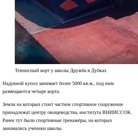
Теннисный корт у школы Дружба в Дубках
Надувной купол занимает более 5000 кв.м., под ним
размещаются четыре корта.
Земли на которых стоит частное спортивное сооружение
принадлежат центру овощеводства, института ВНИИССОК.
Ранее тут были спортивные тренажёры, на которых
занимались ученики школы.