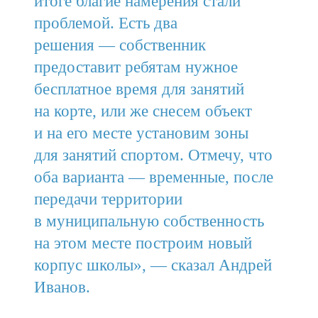
итоге благие намерения стали
проблемой. Есть два
решения — собственник
предоставит ребятам нужное
бесплатное время для занятий
на корте, или же снесем объект
и на его месте установим зоны
для занятий спортом. Отмечу, что
оба варианта — временные, после
передачи территории
в муниципальную собственность
на этом месте построим новый
корпус школы», — сказал Андрей
Иванов.