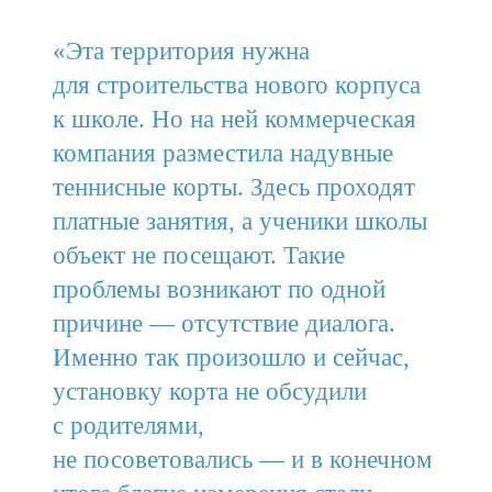
«Эта территория нужна
для строительства нового корпуса
к школе. Но на ней коммерческая
компания разместила надувные
теннисные корты. Здесь проходят
платные занятия, а ученики школы
объект не посещают. Такие
проблемы возникают по одной
причине — отсутствие диалога.
Именно так произошло и сейчас,
установку корта не обсудили
с родителями,
не посоветовались — и в конечном