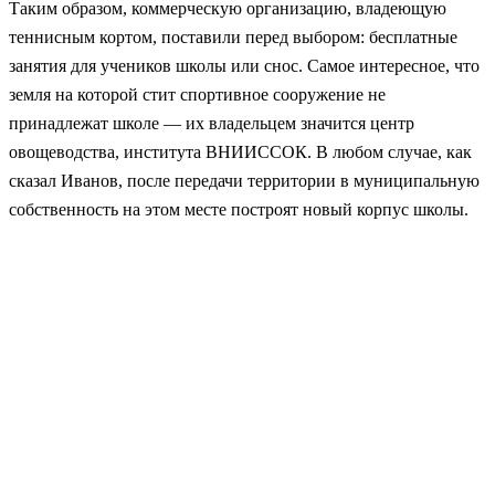
Таким образом, коммерческую организацию, владеющую
теннисным кортом, поставили перед выбором: бесплатные
занятия для учеников школы или снос. Самое интересное, что
земля на которой стит спортивное сооружение не
принадлежат школе — их владельцем значится центр
овощеводства, института ВНИИССОК. В любом случае, как
сказал Иванов, после передачи территории в муниципальную
собственность на этом месте построят новый корпус школы.