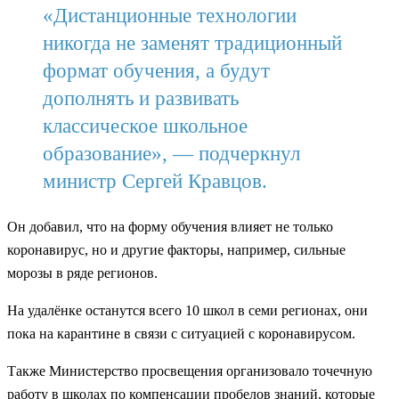
«Дистанционные технологии
никогда не заменят традиционный
формат обучения, а будут
дополнять и развивать
классическое школьное
образование», — подчеркнул
министр Сергей Кравцов.
Он добавил, что на форму обучения влияет не только
коронавирус, но и другие факторы, например, сильные
морозы в ряде регионов.
На удалёнке останутся всего 10 школ в семи регионах, они
пока на карантине в связи с ситуацией с коронавирусом.
Также Министерство просвещения организовало точечную
работу в школах по компенсации пробелов знаний, которые