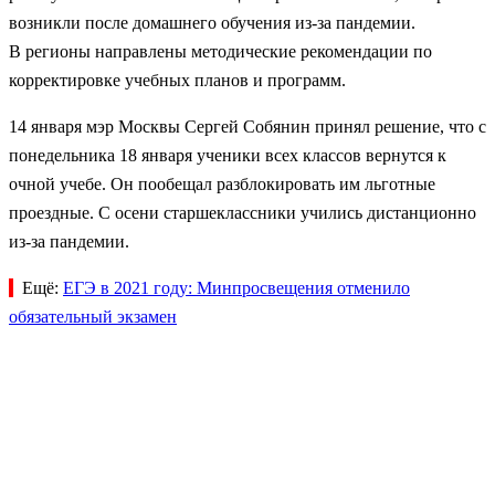
возникли после домашнего обучения из-за пандемии.
В регионы направлены методические рекомендации по
корректировке учебных планов и программ.
14 января мэр Москвы Сергей Собянин принял решение, что с
понедельника 18 января ученики всех классов вернутся к
очной учебе. Он пообещал разблокировать им льготные
проездные. С осени старшеклассники учились дистанционно
из-за пандемии.
Ещё:
ЕГЭ в 2021 году: Минпросвещения отменило
обязательный экзамен