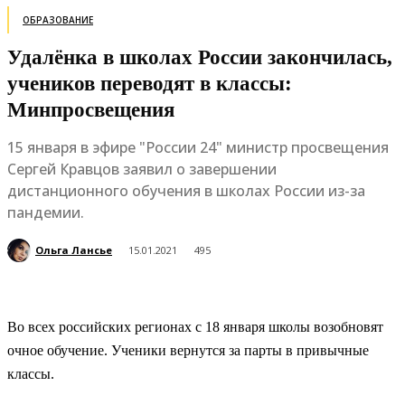
ОБРАЗОВАНИЕ
Удалёнка в школах России закончилась,
учеников переводят в классы:
Минпросвещения
15 января в эфире "России 24" министр просвещения
Сергей Кравцов заявил о завершении
дистанционного обучения в школах России из-за
пандемии.
Ольга Лансье
15.01.2021
495
Во всех российских регионах с 18 января школы возобновят
очное обучение. Ученики вернутся за парты в привычные
классы.