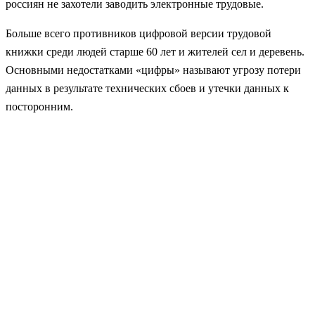
россиян не захотели заводить электронные трудовые.
Больше всего противников цифровой версии трудовой
книжки среди людей старше 60 лет и жителей сел и деревень.
Основными недостатками «цифры» называют угрозу потери
данных в результате технических сбоев и утечки данных к
посторонним.