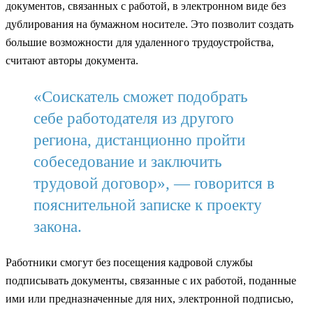
документов, связанных с работой, в электронном виде без
дублирования на бумажном носителе. Это позволит создать
большие возможности для удаленного трудоустройства,
считают авторы документа.
«Соискатель сможет подобрать
себе работодателя из другого
региона, дистанционно пройти
собеседование и заключить
трудовой договор», — говорится в
пояснительной записке к проекту
закона.
Работники смогут без посещения кадровой службы
подписывать документы, связанные с их работой, поданные
ими или предназначенные для них, электронной подписью,