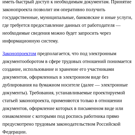
иметь быстрый доступ к необходимым документам. Принятие
законопроекта позволит им оперативно получить
государственные, муниципальные, банковские и иные услуги,
где требуется предоставление данных от работодателя —
необходимые сведения можно будет запросить через
информационную систему.
Законопроектом
предполагается, что под электронным
документооборотом в сфере трудовых отношений понимается
создание, использование и хранение его участниками
документов, оформленных в электронном виде без
дублирования на бумажном носителе (далее — электронные
документы). Требования, устанавливаемые проектируемой
статьей законопроекта, применяются только в отношении
документов, оформление которых в письменном виде или
ознакомление с которыми под роспись работника прямо
предусмотрено трудовым законодательством Российской
Федерации.