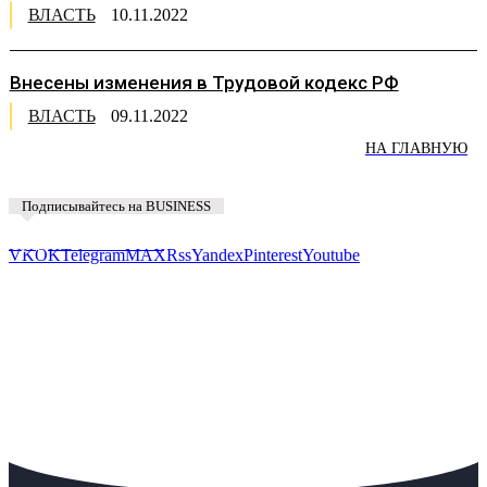
ВЛАСТЬ
10.11.2022
Внесены изменения в Трудовой кодекс РФ
ВЛАСТЬ
09.11.2022
НА ГЛАВНУЮ
Подписывайтесь на BUSINESS
Предложить новость
VK
OK
Telegram
MAX
Rss
Yandex
Pinterest
Youtube