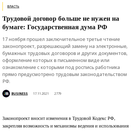
ВЛАСТЬ
Трудовой договор больше не нужен на
бумаге: Государственная дума РФ
17 ноября прошел заключительное третье чтение
законопроект, разрешающий замену на электронные,
бумажных трудовых договоров и других документов,
оформление которых в письменном виде или
ознакомление с которыми под роспись работника
прямо предусмотрено трудовым законодательством
РФ.
BUSINESS
17.11.2021
2779
Законопроект вносит изменения в Трудовой Кодекс РФ,
закрепляя возможность и механизмы ведения и использования