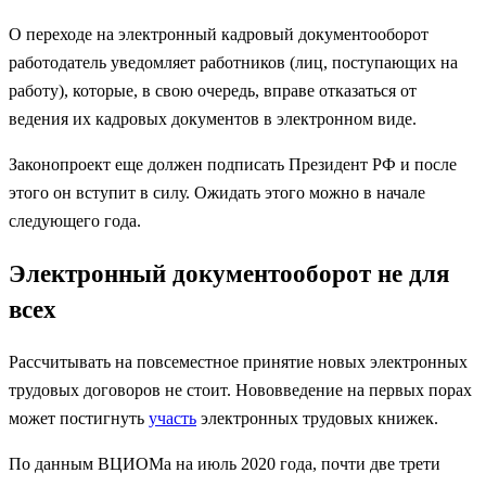
О переходе на электронный кадровый документооборот
работодатель уведомляет работников (лиц, поступающих на
работу), которые, в свою очередь, вправе отказаться от
ведения их кадровых документов в электронном виде.
Законопроект еще должен подписать Президент РФ и после
этого он вступит в силу. Ожидать этого можно в начале
следующего года.
Электронный документооборот не для
всех
Рассчитывать на повсеместное принятие новых электронных
трудовых договоров не стоит. Нововведение на первых порах
может постигнуть
участь
электронных трудовых книжек.
По данным ВЦИОМа на июль 2020 года, почти две трети