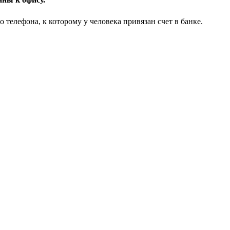
елефона, к которому у человека привязан счет в банке.