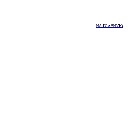
НА ГЛАВНУЮ