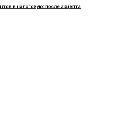
нтов в налоговую: после акцепта