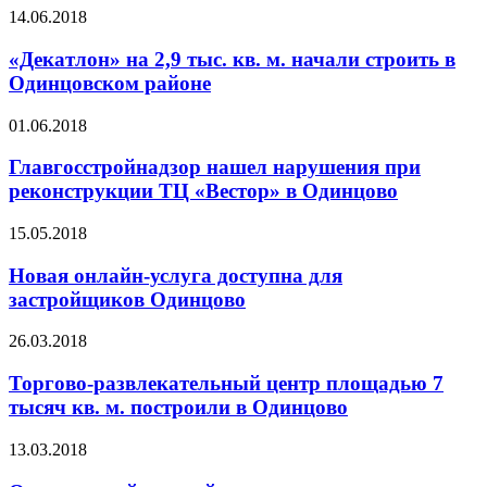
14.06.2018
«Декатлон» на 2,9 тыс. кв. м. начали строить в
Одинцовском районе
01.06.2018
Главгосстройнадзор нашел нарушения при
реконструкции ТЦ «Вестор» в Одинцово
15.05.2018
Новая онлайн-услуга доступна для
застройщиков Одинцово
26.03.2018
Торгово-развлекательный центр площадью 7
тысяч кв. м. построили в Одинцово
13.03.2018