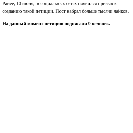
Ранее, 10 июня, в социальных сетях появился призыв к
созданию такой петиции. Пост набрал больше тысячи лайков.
На данный момент петицию подписали 9 человек.