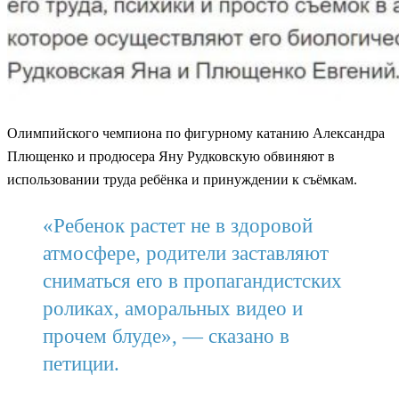
Олимпийского чемпиона по фигурному катанию Александра
Плющенко и продюсера Яну Рудковскую обвиняют в
использовании труда ребёнка и принуждении к съёмкам.
«Ребенок растет не в здоровой
атмосфере, родители заставляют
сниматься его в пропагандистских
роликах, аморальных видео и
прочем блуде», — сказано в
петиции.