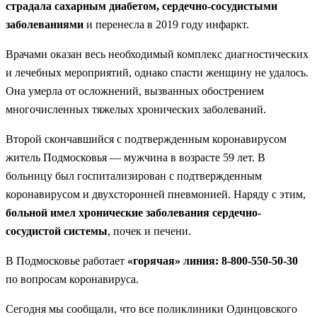
страдала сахарным диабетом, сердечно-сосудистыми
заболеваниями
и перенесла в 2019 году инфаркт.
Врачами оказан весь необходимый комплекс диагностических
и лечебных мероприятий, однако спасти женщину не удалось.
Она умерла от осложнений, вызванных обострением
многочисленных тяжелых хронических заболеваний.
Второй скончавшийся с подтвержденным коронавирусом
житель Подмосковья — мужчина в возрасте 59 лет. В
больницу был госпитализирован с подтвержденным
коронавирусом и двухсторонней пневмонией. Наряду с этим,
больной имел хронические заболевания сердечно-
сосудистой системы
, почек и печени.
В Подмосковье работает
«горячая» линия: 8-800-550-50-30
по вопросам коронавируса.
Сегодня мы сообщали, что все поликлиники Одинцовского