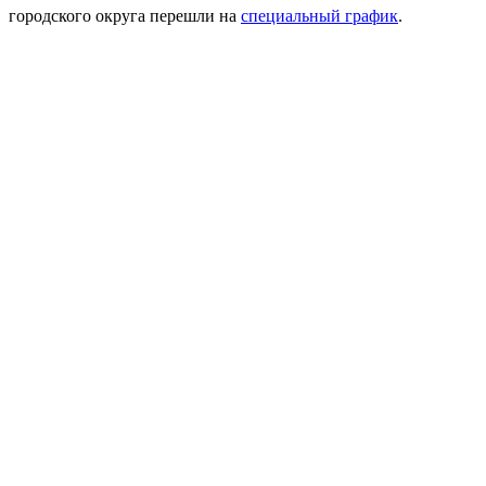
городского округа перешли на
специальный график
.