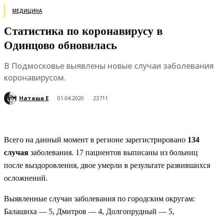
МЕДИЦИНА
Статистика по коронавирусу в
Одинцово обновилась
В Подмосковье выявлены новые случаи заболевания
коронавирусом.
Наташа Е
01.04.2020
23711
Всего на данный момент в регионе зарегистрировано
134
случая
заболевания. 17 пациентов выписаны из больниц
после выздоровления, двое умерли в результате развившихся
осложнений.
Выявленные случаи заболевания по городским округам:
Балашиха — 5, Дмитров — 4, Долгопрудный — 5,