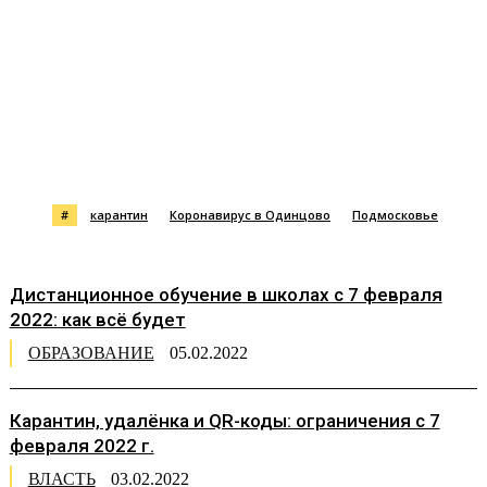
#
карантин
Коронавирус в Одинцово
Подмосковье
Дистанционное обучение в школах с 7 февраля
2022: как всё будет
ОБРАЗОВАНИЕ
05.02.2022
Карантин, удалёнка и QR-коды: ограничения с 7
февраля 2022 г.
ВЛАСТЬ
03.02.2022