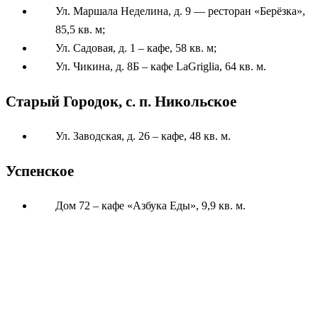
Ул. Маршала Неделина, д. 9 — ресторан «Берёзка»,
85,5 кв. м;
Ул. Садовая, д. 1 – кафе, 58 кв. м;
Ул. Чикина, д. 8Б – кафе LaGriglia, 64 кв. м.
Старый Городок, с. п. Никольское
Ул. Заводская, д. 26 – кафе, 48 кв. м.
Успенское
Дом 72 – кафе «Азбука Еды», 9,9 кв. м.