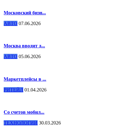
Московский бизн...
АВТО
07.06.2026
Москва вводит д...
АВТО
05.06.2026
Маркетплейсы в ...
РИТЕЙЛ
01.04.2026
Со счетов мобил...
ТЕХНОЛОГИИ
30.03.2026