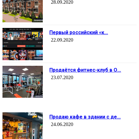
28.09.2020
Первый российский «к...
22.09.2020
Продаётся фитнес-клуб в О...
23.07.2020
Продаю кафе в здании с де...
24.06.2020