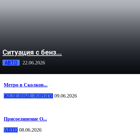
Ситуация с бенз...
АВТО
22.06.2026
Метро в Сколков...
ЖЕЛЕЗНЫЕ ДОРОГИ
09.06.2026
Присоединение О...
АВТО
08.06.2026