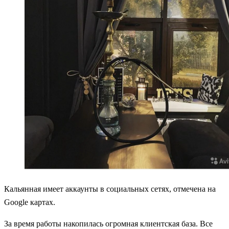
Кальянная имеет аккаунты в социальных сетях, отмечена на
Google картах.
За время работы накопилась огромная клиентская база. Все