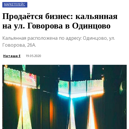
МАРКЕТПЛЕЙС
Продаётся бизнес: кальянная
на ул. Говорова в Одинцово
Кальянная расположена по адресу: Одинцово, ул.
Говорова, 26А.
Наташа Е
19.05.2020