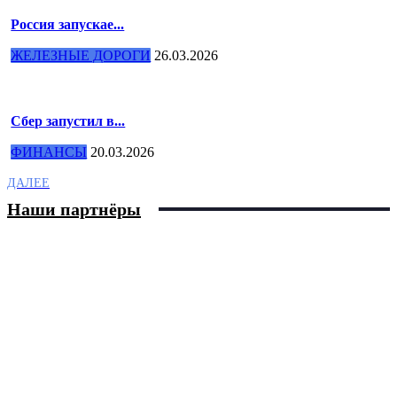
Россия запускае...
ЖЕЛЕЗНЫЕ ДОРОГИ
26.03.2026
Сбер запустил в...
ФИНАНСЫ
20.03.2026
ДАЛЕЕ
Наши партнёры
Нужна реклама?
Расскажите о себе миллионной аудитории сайта