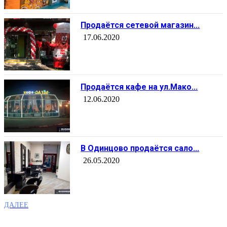
Продаётся сетевой магазин...
17.06.2020
Продаётся кафе на ул.Мако...
12.06.2020
В Одинцово продаётся сало...
26.05.2020
ДАЛЕЕ