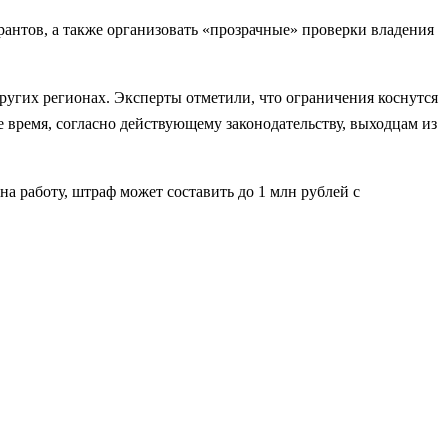
рантов, а также организовать «прозрачные» проверки владения
ругих регионах. Эксперты отметили, что ограничения коснутся
 время, согласно действующему законодательству, выходцам из
на работу, штраф может составить до 1 млн рублей с