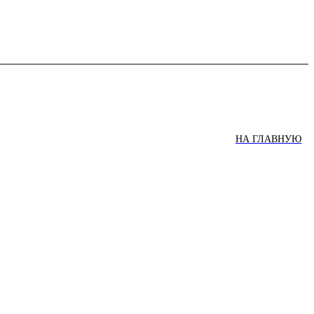
НА ГЛАВНУЮ