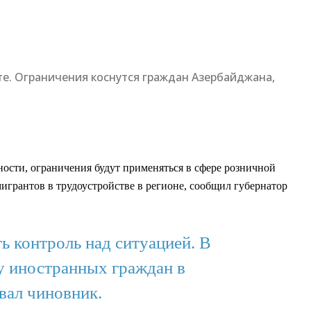
те. Ограничения коснутся граждан Азербайджана,
ности, ограничения будут применяться в сфере розничной
игрантов в трудоустройстве в регионе, сообщил губернатор
ь контроль над ситуацией. В
у иностранных граждан в
вал чиновник.