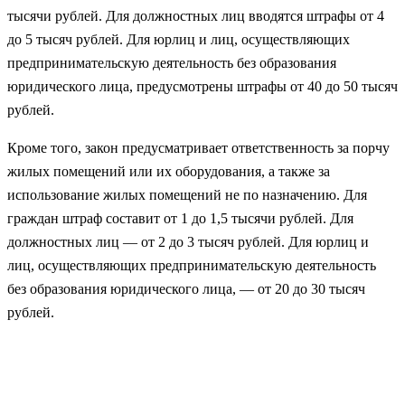
тысячи рублей. Для должностных лиц вводятся штрафы от 4
до 5 тысяч рублей. Для юрлиц и лиц, осуществляющих
предпринимательскую деятельность без образования
юридического лица, предусмотрены штрафы от 40 до 50 тысяч
рублей.
Кроме того, закон предусматривает ответственность за порчу
жилых помещений или их оборудования, а также за
использование жилых помещений не по назначению. Для
граждан штраф составит от 1 до 1,5 тысячи рублей. Для
должностных лиц — от 2 до 3 тысяч рублей. Для юрлиц и
лиц, осуществляющих предпринимательскую деятельность
без образования юридического лица, — от 20 до 30 тысяч
рублей.