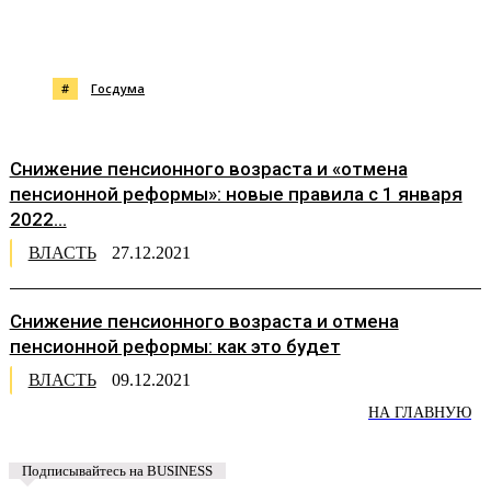
#
Госдума
Снижение пенсионного возраста и «отмена
пенсионной реформы»: новые правила с 1 января
2022...
ВЛАСТЬ
27.12.2021
Снижение пенсионного возраста и отмена
пенсионной реформы: как это будет
ВЛАСТЬ
09.12.2021
НА ГЛАВНУЮ
Подписывайтесь на BUSINESS