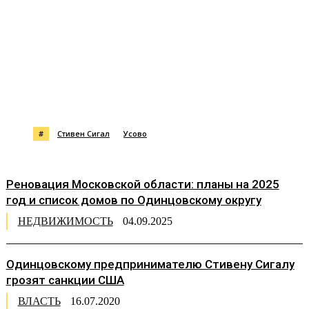
#
Стивен Сигал
Усово
Реновация Московской области: планы на 2025
год и список домов по Одинцовскому округу
НЕДВИЖИМОСТЬ
04.09.2025
Одинцовскому предпринимателю Стивену Сигалу
грозят санкции США
ВЛАСТЬ
16.07.2020