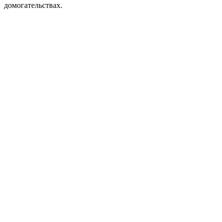
домогательствах.