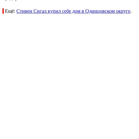
Ещё:
Стивен Сигал купил себе дом в Одинцовском округе
.