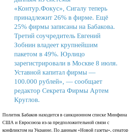
«Контур.Фокус», Сигалу теперь
принадлежит 26% в фирме. Ещё
25% фирмы записаны на Бабакова.
Третий соучредитель Евгений
Зобнин владеет крупнейшим
пакетом в 49%. Юрлицо
зарегистрировали в Москве 8 июля.
Уставной капитал фирмы —
100.000 рублей», — сообщает
редактор Секрета Фирмы Артем
Круглов.
Политик Бабаков находится в санкционном списке Минфина
США и Евросоюза из-за предположительной связи с
конфликтом на Украине. По данным «Новой газеты», сенатор