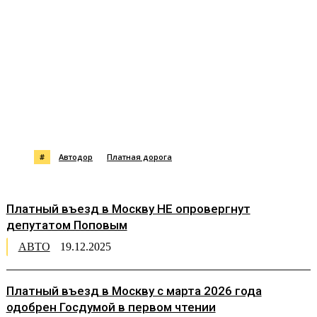
#
Автодор
Платная дорога
Платный въезд в Москву НЕ опровергнут
депутатом Поповым
АВТО
19.12.2025
Платный въезд в Москву с марта 2026 года
одобрен Госдумой в первом чтении