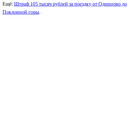
Ещё:
Штраф 105 тысяч рублей за поездку от Одинцово до
Поклонной горы
.