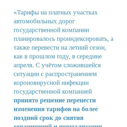
«Тарифы на платных участках
автомобильных дорог
государственной компании
планировалось проиндексировать, а
также перевести на летний сезон,
как в прошлом году, в середине
апреля. С учётом сложившейся
ситуации с распространением
короновирусной инфекции
государственной компанией
принято решение перенести
изменения тарифов на более
поздний срок до снятия
ограничений и нормализации