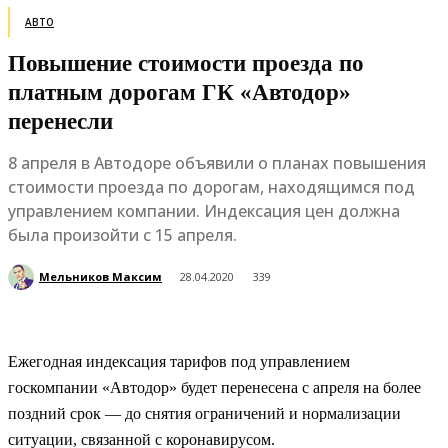
АВТО
Повышение стоимости проезда по
платным дорогам ГК «Автодор»
перенесли
8 апреля в Автодоре объявили о планах повышения
стоимости проезда по дорогам, находящимся под
управлением компании. Индексация цен должна
была произойти с 15 апреля.
Мельников Максим
28.04.2020
339
Ежегодная индексация тарифов под управлением
госкомпании «Автодор» будет перенесена с апреля на более
поздний срок — до снятия ограничений и нормализации
ситуации, связанной с коронавирусом.