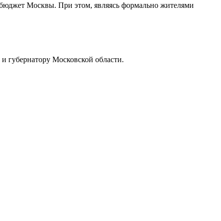
в бюджет Москвы. При этом, являясь формально жителями
 и губернатору Московской области.