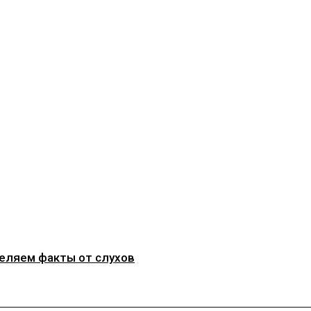
деляем факты от слухов