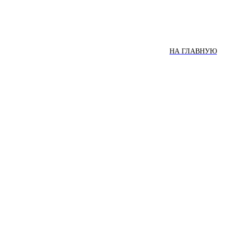
НА ГЛАВНУЮ