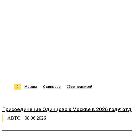
Поделиться
#
Москва
Одинцово
Сбор подписей
Присоединение Одинцово к Москве в 2026 году: от
АВТО
08.06.2026