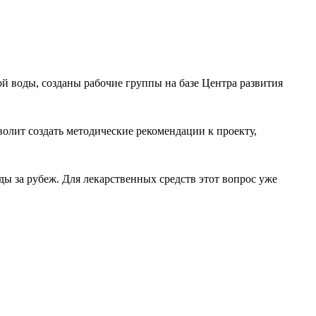
й воды, созданы рабочие группы на базе Центра развития
волит создать методические рекомендации к проекту,
ды за рубеж. Для лекарственных средств этот вопрос уже