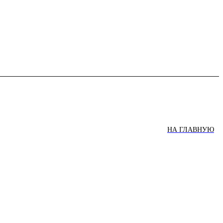
НА ГЛАВНУЮ