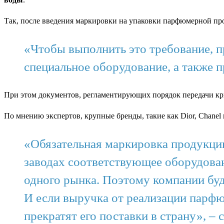
Так, после введения маркировки на упаковки парфюмерной пр
«Чтобы выполнить это требование, п
специальное оборудование, а также 
При этом документов, регламентирующих порядок передачи крип
По мнению экспертов, крупные бренды, такие как Dior, Chanel 
«Обязательная маркировка продукции
заводах соответствующее оборудова
одного рынка. Поэтому компании буд
И если выручка от реализации парфю
прекратят его поставки в страну», 