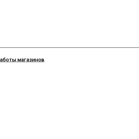
работы магазинов