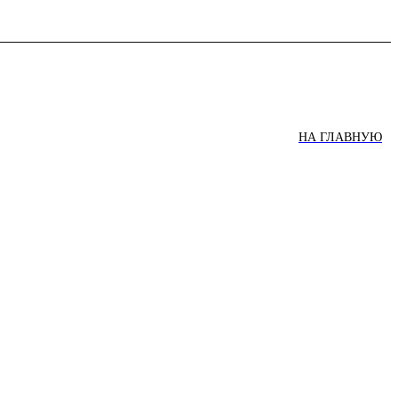
НА ГЛАВНУЮ