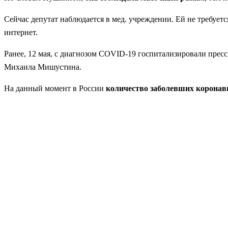
Сейчас депутат наблюдается в мед. учреждении. Ей не требует
интернет.
Ранее, 12 мая, с диагнозом COVID-19 госпитализировали пресс
Михаила Мишустина.
На данный момент в России
количество заболевших коронав