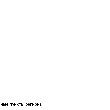
чные пункты региона