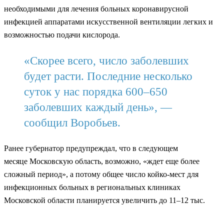
необходимыми для лечения больных коронавирусной
инфекцией аппаратами искусственной вентиляции легких и
возможностью подачи кислорода.
«Скорее всего, число заболевших
будет расти. Последние несколько
суток у нас порядка 600–650
заболевших каждый день», —
сообщил Воробьев.
Ранее губернатор предупреждал, что в
следующем
месяце
Московскую область, возможно, «ждет еще более
сложный период», а потому общее число койко-мест для
инфекционных больных в региональных клиниках
Московской области планируется увеличить до 11–12 тыс.