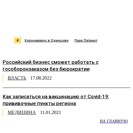
#
Коронавирус в Одинцово
Парк Патриот
Российский бизнес сможет работать с
гособоронзаказом без бюрократии
ВЛАСТЬ
17.08.2022
Как записаться на вакцинацию от Covid-19:
прививочные пункты региона
МЕДИЦИНА
11.01.2021
НА ГЛАВНУЮ