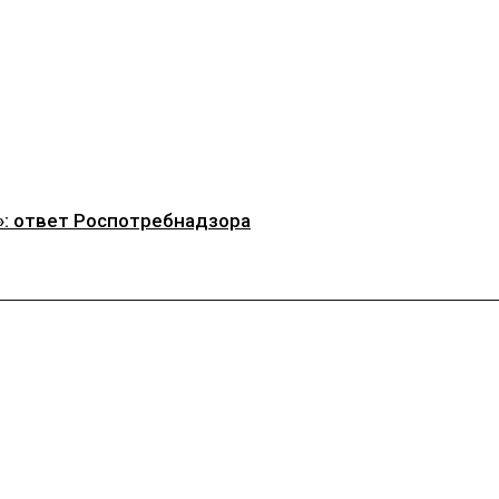
»: ответ Роспотребнадзора