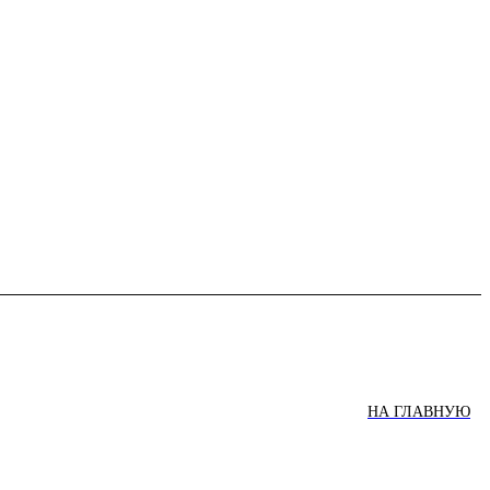
НА ГЛАВНУЮ