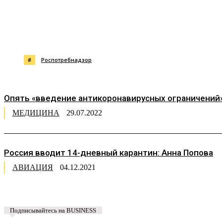
Поделиться
#
Роспотребнадзор
Опять «введение антикоронавирусных ограничений
МЕДИЦИНА
29.07.2022
Россия вводит 14-дневный карантин: Анна Попова
АВИАЦИЯ
04.12.2021
Подписывайтесь на BUSINESS